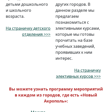
детьми дошкольного
других городов. В
и школьного
данном разделе мы
возраста.
предлагаем
познакомиться с
На страничку детского
элективными курсами,
отделения >>>
которые мы готовы
прочитать на базе
учебных заведений,
проявивших к ним
интерес.
На страничку
элективных курсов >>>
Вы можете узнать программу мероприятий
в каждом из городов, где есть «Новый
Акрополь»: