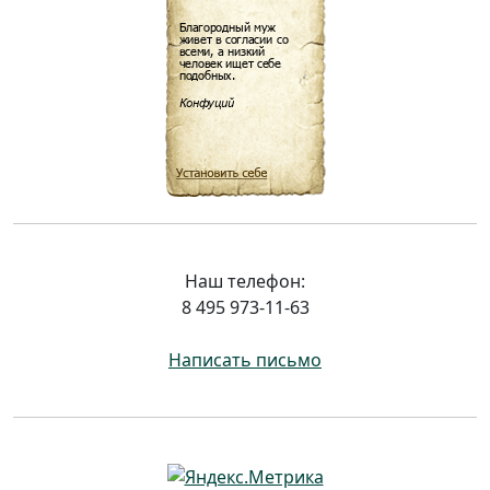
Наш телефон:
8 495 973-11-63
Написать письмо