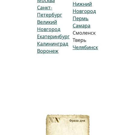
Москва
Нижний
Санкт-
Новгород
Петербург
Пермь
Великий
Самара
Новгород
Смоленск
Екатеринбург
Тверь
Калининград
Челябинск
Воронеж