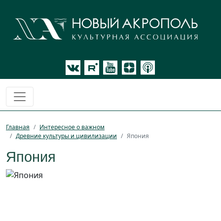
Главная
Интересное о важном
Древние культуры и цивилизации
Япония
Япония