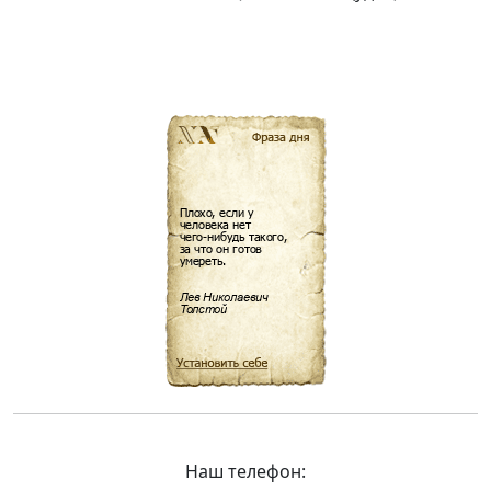
Наш телефон: