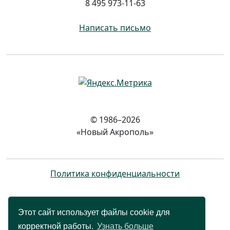
8 495 973-11-63
Написать письмо
© 1986–2026
«Новый Акрополь»
Политика конфиденциальности
Этот сайт использует файлы cookie для
корректной работы.
Узнать больше