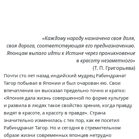
«Каждому народу назначена своя доля,
своя дорога, соответствующая его предназначению.
Японцам выпало идти к Истине через проникновение
в красоту незаметного»
(Т. П. Григорьева)
Почти сто лет назад индийский мудрец Рабиндранат
Тагор побывал в Японии и был очарован ею. Свои
впечатления он высказал предельно точно и кратко:
«Япония дала жизнь совершенной по форме культуре
и развила в людях такое свойство зрения, когда правду
видят в красоте, а красоту в правде». Страна
значительно изменилась с тех пор, как ее посетил
Рабиндранат Тагор. Но и сегодня в стремительном
образе жизни современных японцев нетрудно