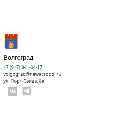
Волгоград
+7 (917) 841-04-17
volgograd@newacropol.ru
ул. Порт-Саида, 8а