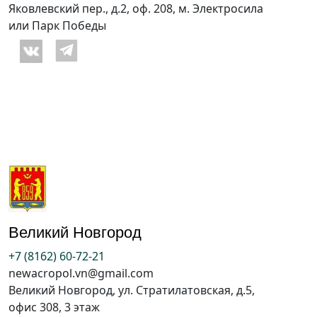
Яковлевский пер., д.2, оф. 208, м. Электросила
или Парк Победы
Великий Новгород
+7 (8162) 60-72-21
newacropol.vn@gmail.com
Великий Новгород, ул. Стратилатовская, д.5,
офис 308, 3 этаж