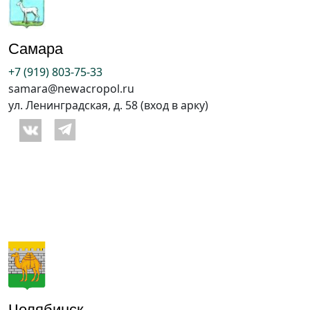
Самара
+7 (919) 803-75-33
samara@newacropol.ru
ул. Ленинградская, д. 58 (вход в арку)
Челябинск