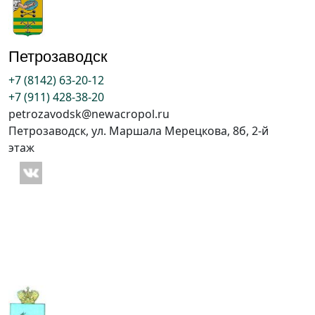
Петрозаводск
+7 (8142) 63-20-12
+7 (911) 428-38-20
petrozavodsk@newacropol.ru
Петрозаводск, ул. Маршала Мерецкова, 8б, 2-й
этаж