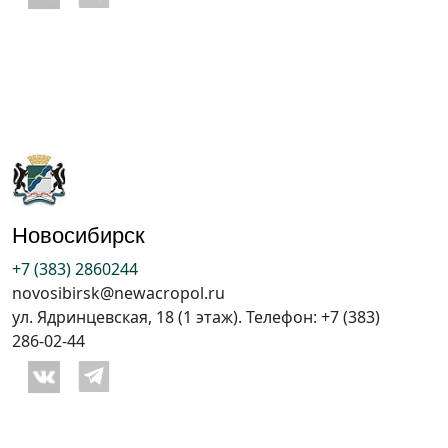
Новосибирск
+7 (383) 2860244
novosibirsk@newacropol.ru
ул. Ядринцевская, 18 (1 этаж). Телефон: +7 (383)
286-02-44