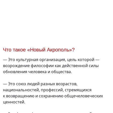
Что такое «Новый Акрополь»?
— Это культурная организация, цель которой —
возрождение философии как действенной силы
обновления человека и общества.
— Это союз людей разных возрастов,
национальностей, профессий, стремящихся
к возвращению и сохранению общечеловеческих
ценностей.