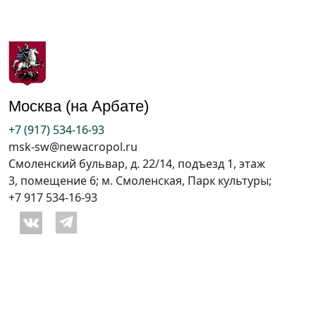
Москва (на Арбате)
+7 (917) 534-16-93
msk-sw@newacropol.ru
Смоленский бульвар, д. 22/14, подъезд 1, этаж
3, помещение 6; м. Смоленская, Парк культуры;
+7 917 534-16-93