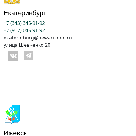
Екатеринбург
+7 (343) 345-91-92
+7 (912) 045-91-92
ekaterinburg@newacropol.ru
улица Шевченко 20
Ижевск