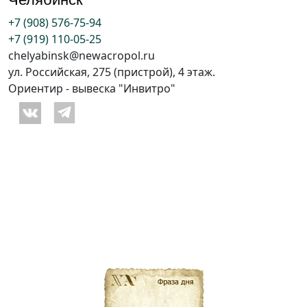
+7 (908) 576-75-94
+7 (919) 110-05-25
chelyabinsk@newacropol.ru
ул. Российская, 275 (пристрой), 4 этаж.
Ориентир - вывеска "Инвитро"