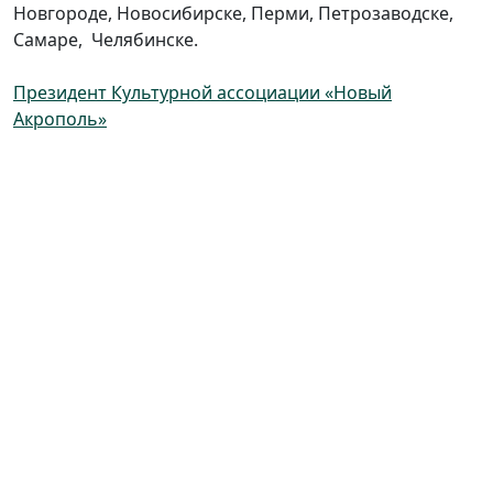
Новгороде, Новосибирске, Перми, Петрозаводске,
Самаре, Челябинске.
Президент Культурной ассоциации «Новый
Акрополь»