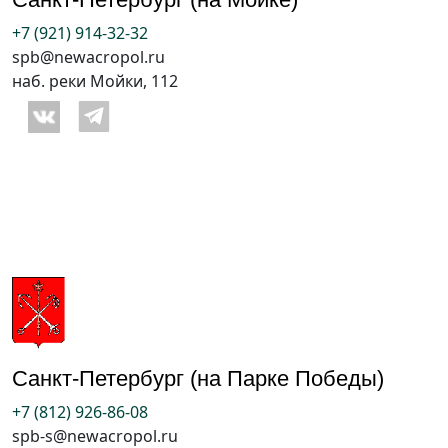
+7 (921) 914-32-32
spb@newacropol.ru
наб. реки Мойки, 112
Санкт-Петербург (на Парке Победы)
+7 (812) 926-86-08
spb-s@newacropol.ru