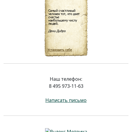
Наш телефон:
8 495 973-11-63
Написать письмо