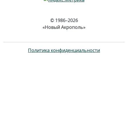
© 1986–2026
«Новый Акрополь»
Политика конфиденциальности