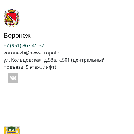
Воронеж
+7 (951) 867-41-37
voronezh@newacropol.ru
ул. Кольцовская, д.58а, к.501 (центральный
подъезд, 5 этаж, лифт)