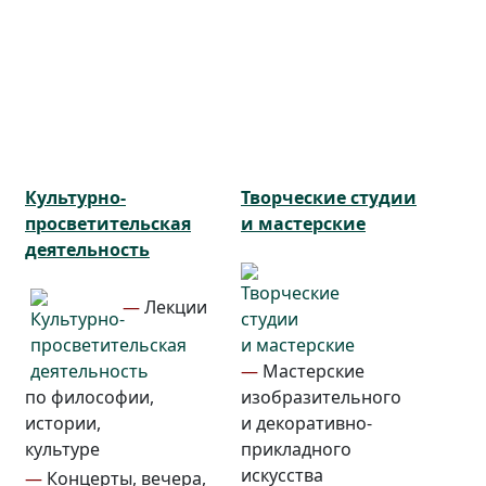
Культурно-
Творческие студии
просветительская
и мастерские
деятельность
—
Лекции
—
Мастерские
по философии,
изобразительного
истории,
и декоративно-
культуре
прикладного
искусства
—
Концерты, вечера,