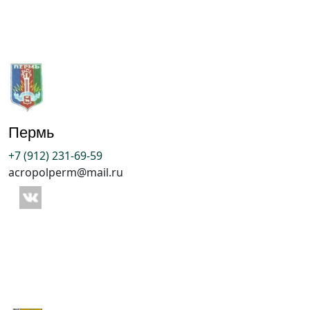
Пермь
+7 (912) 231-69-59
acropolperm@mail.ru