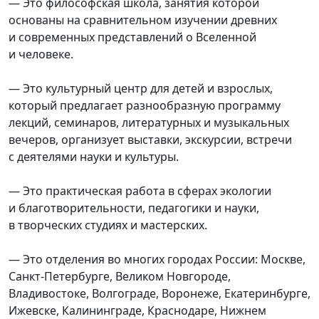
— Это философская школа, занятия которой
основаны на сравнительном изучении древних
и современных представлений о Вселенной
и человеке.
— Это культурный центр для детей и взрослых,
который предлагает разнообразную программу
лекций, семинаров, литературных и музыкальных
вечеров, организует выставки, экскурсии, встречи
с деятелями науки и культуры.
— Это практическая работа в сферах экологии
и благотворительности, педагогики и науки,
в творческих студиях и мастерских.
— Это отделения во многих городах России: Москве,
Санкт-Петербурге, Великом Новгороде,
Владивостоке, Вoлгограде, Воронеже, Екатеринбурге,
Ижевске, Калининграде, Краснодаре, Нижнем