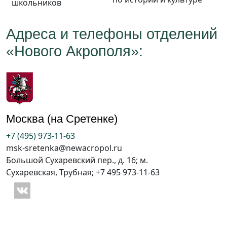
школьников
Адреса и телефоны отделений
«Нового Акрополя»:
Москва (на Сретенке)
+7 (495) 973-11-63
msk-sretenka@newacropol.ru
Большой Сухаревский пер., д. 16; м.
Сухаревская, Трубная; +7 495 973-11-63