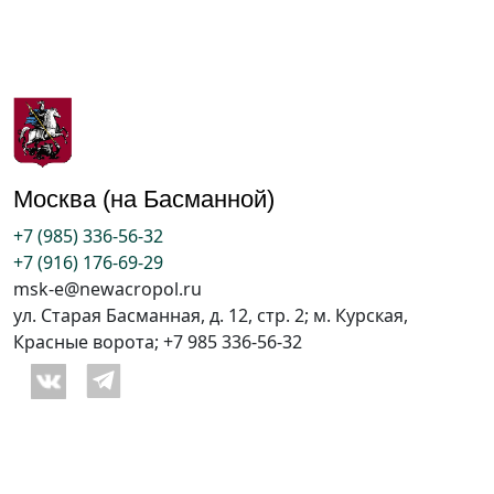
Москва (на Басманной)
+7 (985) 336-56-32
+7 (916) 176-69-29
msk-e@newacropol.ru
ул. Старая Басманная, д. 12, стр. 2; м. Курская,
Красные ворота; +7 985 336-56-32