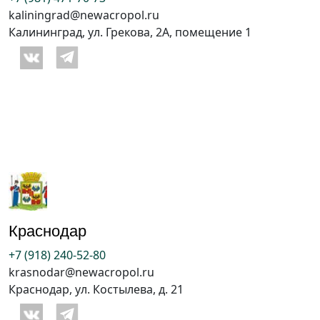
kaliningrad@newacropol.ru
Калининград, ул. Грекова, 2А, помещение 1
Краснодар
+7 (918) 240-52-80
krasnodar@newacropol.ru
Краснодар, ул. Костылева, д. 21