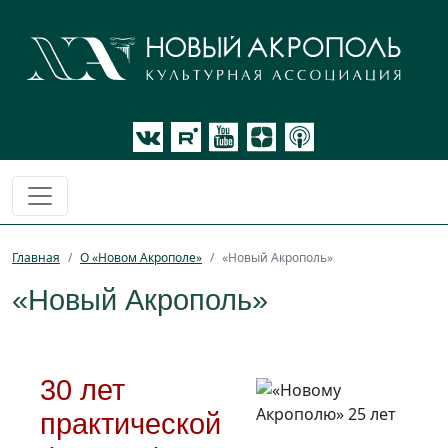
Главная
О «Новом Акрополе»
«Новый Акрополь»
«Новый Акрополь»
30 лет
практической