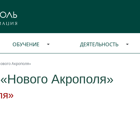
ОБУЧЕНИЕ
ДЕЯТЕЛЬНОСТЬ
ового Акрополя»
 «Нового Акрополя»
ля»