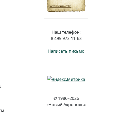
Наш телефон:
8 495 973-11-63
Написать письмо
й
© 1986–2026
«Новый Акрополь»
тм