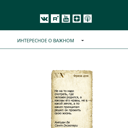
ИНТЕРЕСНОЕ О ВАЖНОМ