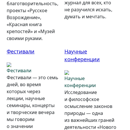
журнал для всех, кто
благотворительность,
не разучился искать,
проекты «Русское
думать и мечтать.
Возрождение»,
«Красная книга
крепостей» и «Музей
своими руками.
Фестивали
Научные
конференции
Фестивали — это семь
дней, во время
которых через
Исследование
лекции, научные
и философское
семинары, концерты
осмысление законов
и творческие вечера
природы — одна
мы говорим
из важнейших граней
о значении
деятельности «Нового