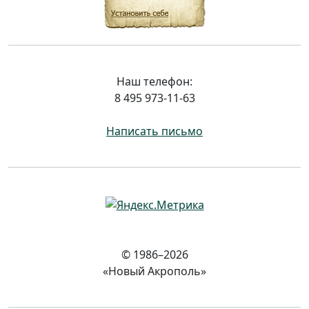
Наш телефон:
8 495 973-11-63
Написать письмо
© 1986–2026
«Новый Акрополь»