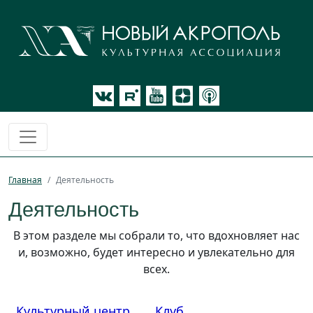
Главная
Деятельность
Деятельность
В этом разделе мы собрали то, что вдохновляет нас
и, возможно, будет интересно и увлекательно для
всех.
Культурный центр
Клуб