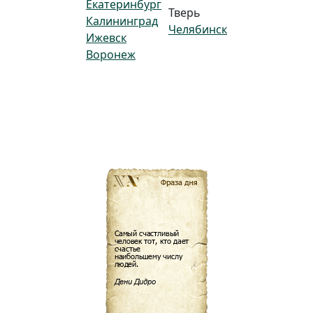
Екатеринбург
Тверь
Калининград
Челябинск
Ижевск
Воронеж