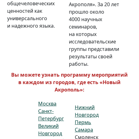
общечеловеческих
Акрополя». За 20 лет
ценностей как
прошло около
универсального
4000 научных
и надежного языка.
семинаров,
на которых
исследовательские
группы представили
результаты своей
работы.
Вы можете узнать программу мероприятий
в каждом из городов, где есть «Новый
Акрополь»:
Москва
Нижний
Санкт-
Новгород
Петербург
Пермь
Великий
Самара
Новгород
Смоленск