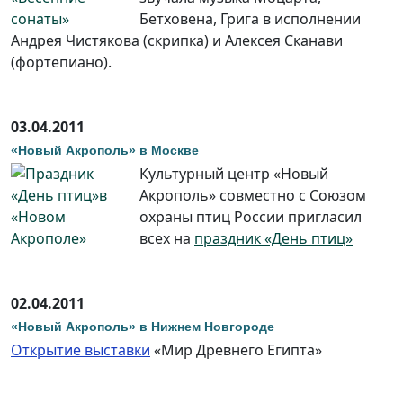
Бетховена, Грига в исполнении
Андрея Чистякова (скрипка) и Алексея Сканави
(фортепиано).
03.04.2011
«Новый Акрополь» в Москве
Культурный центр «Новый
Акрополь» совместно с Союзом
охраны птиц России пригласил
всех на
праздник «День птиц»
02.04.2011
«Новый Акрополь» в Нижнем Новгороде
Открытие выставки
«Мир Древнего Египта»