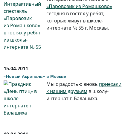
«Паровозик из Ромашково»
сегодня в гостях у ребят,
которые живут в школе-
интернате № 55 г. Москвы.
15.04.2011
«Новый Акрополь» в Москве
Мы с радостью вновь
приехали
к нашим друзьям
в школу-
интернат г. Балашиха.