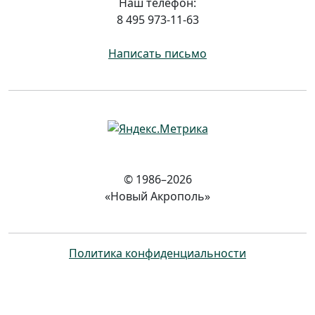
Наш телефон:
8 495 973-11-63
Написать письмо
© 1986–2026
«Новый Акрополь»
Политика конфиденциальности