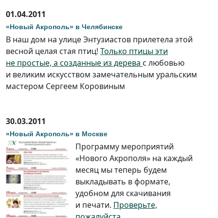
01.04.2011
«Новый Акрополь» в Челябинске
В наш дом на улице Энтузиастов прилетела этой
весной целая стая птиц!
Только птицы эти
не простые, а созданные из дерева
с любовью
и великим искусством замечательным уральским
мастером Сергеем Коровиным
30.03.2011
«Новый Акрополь» в Москве
Программу мероприятий
«Нового Акрополя» на каждый
месяц мы теперь будем
выкладывать в формате,
удобном для скачивания
и печати.
Проверьте,
пожалуйста