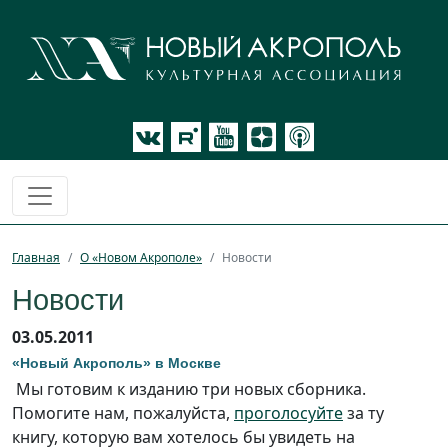
Главная
О «Новом Акрополе»
Новости
Новости
03.05.2011
«Новый Акрополь» в Москве
Мы готовим к изданию три новых сборника.
Помогите нам, пожалуйста,
проголосуйте
за ту
книгу, которую вам хотелось бы увидеть на