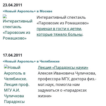
23.04.2011
«Новый Акрополь» в Москве
Интерактивный спектакль
«Паровозик из Ромашково»
приехал в гости к детям,
которые тяжело больны
.
17.04.2011
«Новый Акрополь» в Челябинске
Лекция «Парадоксы науки»
Алексея Ивановича Чуличкова,
профессора МГУ, доктора физ.-
мат.наук, помогла нам
задуматься о «парадоксах
жизни»