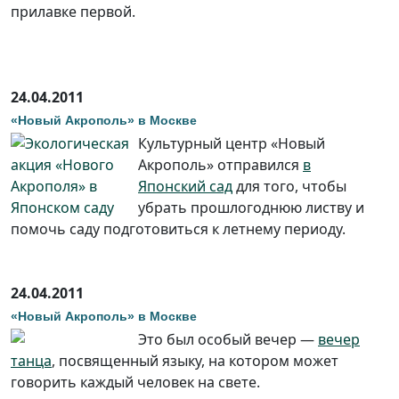
прилавке первой.
24.04.2011
«Новый Акрополь» в Москве
Культурный центр «Новый
Акрополь» отправился
в
Японский сад
для того, чтобы
убрать прошлогоднюю листву и
помочь саду подготовиться к летнему периоду.
24.04.2011
«Новый Акрополь» в Москве
Это был особый вечер —
вечер
танца
, посвященный языку, на котором может
говорить каждый человек на свете.