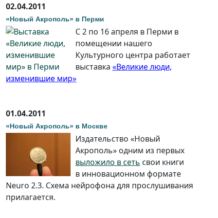
02.04.2011
«Новый Акрополь» в Перми
C 2 по 16 апреля в Перми в
помещении нашего
Культурного центра работает
выставка
«Великие люди,
изменившие мир»
01.04.2011
«Новый Акрополь» в Москве
Издательство «Новый
Акрополь» одним из первых
выложило в сеть
свои книги
в инновационном формате
Neuro 2.3. Схема нейрофона для прослушивания
прилагается.