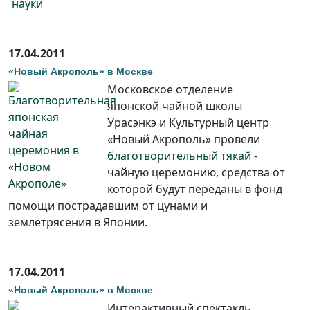
17.04.2011
«Новый Акрополь» в Москве
Московское отделение
японской чайной школы
Урасэнкэ и Культурный центр
«Новый Акрополь» провели
благотворительный тякай
-
чайную церемонию, средства от
которой будут переданы в фонд
помощи пострадавшим от цунами и
землетрясения в Японии.
17.04.2011
«Новый Акрополь» в Москве
Интерактивный спектакль