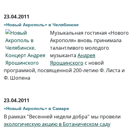
23.04.2011
«Новый Акрополь» в Челябинске
Музыкальная гостиная «Нового
Акрополя» вновь принимала
талантливого молодого
музыканта
Андрея
Ярошинского
с новой
программой, посвященной 200-летию Ф. Листа и
Ф. Шопена
23.04.2011
«Новый Акрополь» в Самаре
В рамках "Весенней недели добра" мы провели
экологическую акцию в Ботаническом саду