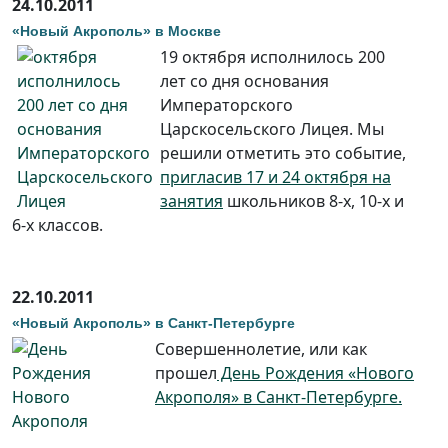
24.10.2011
«Новый Акрополь» в Москве
19 октября исполнилось 200
лет со дня основания
Императорского
Царскосельского Лицея. Мы
решили отметить это событие,
пригласив 17 и 24 октября на
занятия
школьников 8-х, 10-х и
6-х классов.
22.10.2011
«Новый Акрополь» в Санкт-Петербурге
Cовершеннолетие, или как
прошел
День Рождения «Нового
Акрополя» в Санкт-Петербурге.