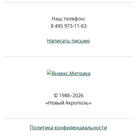
Наш телефон:
8 495 973-11-63
Написать письмо
© 1986–2026
«Новый Акрополь»
Политика конфиденциальности