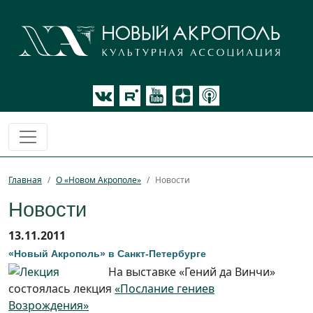
Главная
О «Новом Акрополе»
Новости
Новости
13.11.2011
«Новый Акрополь» в Санкт-Петербурге
На выставке «Гений да Винчи»
состоялась лекция
«Послание гениев
Возрождения»