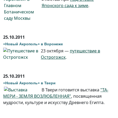
Японского сада к зиме
.
25.10.2011
«Новый Акрополь» в Воронеже
23 октября —
путешествие в
Острогожск
.
25.10.2011
«Новый Акрополь» в Твери
В Твери готовится выставка
"ТА-
МЕРИ - ЗЕМЛЯ ВОЗЛЮБЛЕННАЯ"
, посвященная
мудрости, культуре и искусству Древнего Египта.