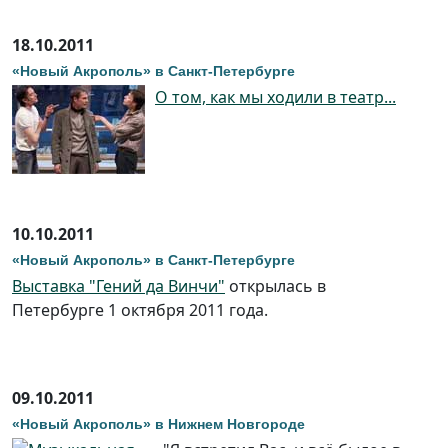
18.10.2011
«Новый Акрополь» в Санкт-Петербурге
О том, как мы ходили в театр...
10.10.2011
«Новый Акрополь» в Санкт-Петербурге
Выставка "Гений да Винчи"
открылась в
Петербурге 1 октября 2011 года.
09.10.2011
«Новый Акрополь» в Нижнем Новгороде