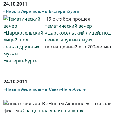
24.10.2011
«Новый Акрополь» в Екатеринбурге
19 октября прошел
тематический вечер
«Царскосельский лицей: под
сенью дружных муз»
,
посвященный его 200-летию.
24.10.2011
«Новый Акрополь» в Санкт-Петербурге
В «Новом Акрополе» показали
фильм
«Священная долина инков»