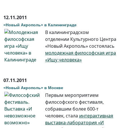
12.11.2011
«Новый Акрополь» в Калининграде
В калининградском
отделении Культурного Центра
«Новый Акрополь» состоялась
молодежная философская игра
«Ищу человека»
07.11.2011
«Новый Акрополь» в Москве
Первым мероприятием
философского фестиваля,
собравшим более 600-т
человек, стала
интерактивная
выставка-лаборатория «И