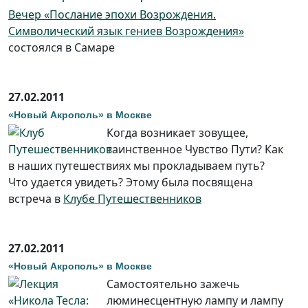
Вечер «Послание эпохи Возрождения.
Символический язык гениев Возрождения»
состоялся в Самаре
27.02.2011
«Новый Акрополь» в Москве
Когда возникает зовущее,
таинственное Чувство Пути? Как
в наших путешествиях мы прокладываем путь?
Что удается увидеть? Этому была посвящена
встреча в
Клубе Путешественников
27.02.2011
«Новый Акрополь» в Москве
Самостоятельно зажечь
люминесцентную лампу и лампу