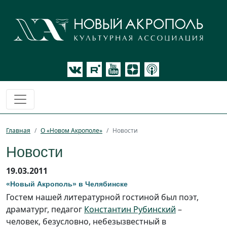
Главная
О «Новом Акрополе»
Новости
Новости
19.03.2011
«Новый Акрополь» в Челябинске
Гостем нашей литературной гостиной был поэт,
драматург, педагог
Константин Рубинский
–
человек, безусловно, небезызвестный в