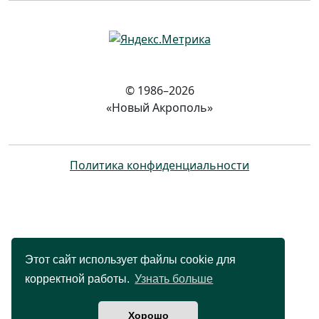
© 1986–2026
«Новый Акрополь»
Политика конфиденциальности
Этот сайт использует файлы cookie для
корректной работы.
Узнать больше
Хорошо