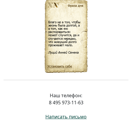
Наш телефон:
8 495 973-11-63
Написать письмо