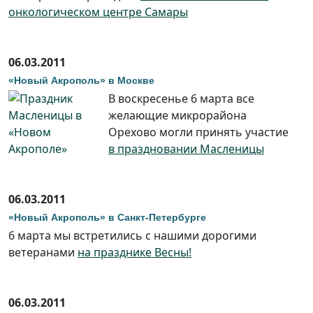
онкологическом центре Самары
06.03.2011
«Новый Акрополь» в Москве
В воскресенье 6 марта все
желающие микрорайона
Орехово могли принять участие
в праздновании Масленицы
06.03.2011
«Новый Акрополь» в Санкт-Петербурге
6 марта мы встретились с нашими дорогими
ветеранами
на празднике Весны!
06.03.2011