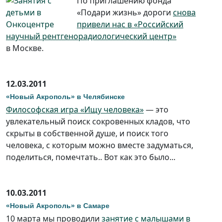
По приглашению фонда
«Подари жизнь» дороги
снова
привели нас в «Российский
научный рентгенорадиологический центр»
в Москве.
12.03.2011
«Новый Акрополь» в Челябинске
Философская игра «Ищу человека»
— это
увлекательный поиск сокровенных кладов, что
скрыты в собственной душе, и поиск того
человека, с которым можно вместе задуматься,
поделиться, помечтать.. Вот как это было...
10.03.2011
«Новый Акрополь» в Самаре
10 марта мы проводили
занятие с малышами в