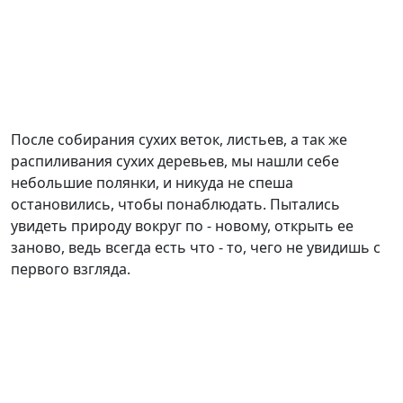
После собирания сухих веток, листьев, а так же
распиливания сухих деревьев, мы нашли себе
небольшие полянки, и никуда не спеша
остановились, чтобы понаблюдать. Пытались
увидеть природу вокруг по - новому, открыть ее
заново, ведь всегда есть что - то, чего не увидишь с
первого взгляда.