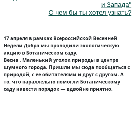
и Запада"
О чем бы ты хотел узнать?
17 апреля в рамках Всероссийской Весенней
Недели Добра мы проводили экологическую
акцию в Ботаническом саду.
Весна . Маленький уголок природы в центре
шумного города. Пришли мы сюда пообщаться с
природой, с ее обитателями и друг с другом. А
то, что параллельно помогли Ботаническому
саду навести порядок — вдвойне приятно.