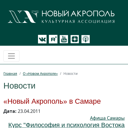
Главная
О «Новом Акрополе»
Новости
Новости
«Новый Акрополь» в Самаре
Дата:
23.04.2011
Афиша Самары
Курс "Философия и психология Востока