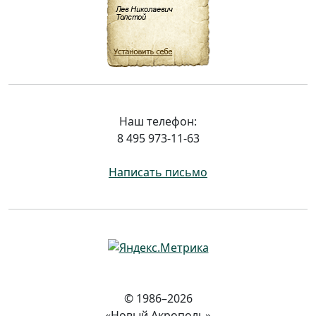
Наш телефон:
8 495 973-11-63
Написать письмо
© 1986–2026
«Новый Акрополь»