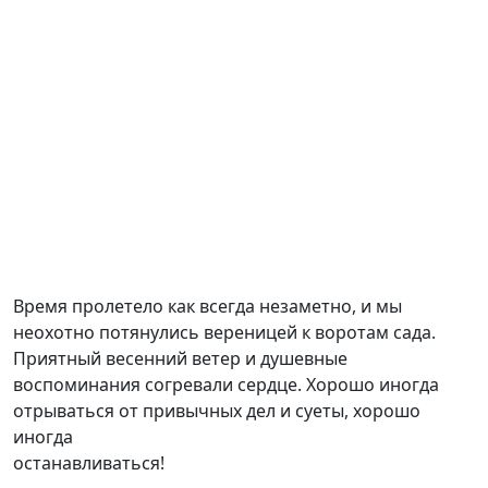
Время пролетело как всегда незаметно, и мы
неохотно потянулись вереницей к воротам сада.
Приятный весенний ветер и душевные
воспоминания согревали сердце. Хорошо иногда
отрываться от привычных дел и суеты, хорошо
иногда
останавливаться!