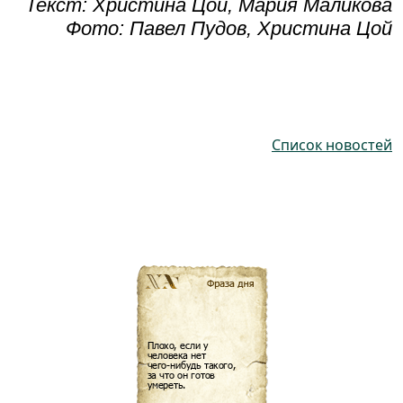
Текст: Христина Цой, Мария Маликова
Фото: Павел Пудов, Христина Цой
Список новостей