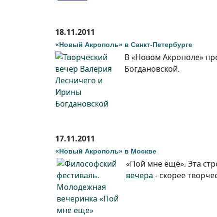
18.11.2011
«Новый Акрополь» в Санкт-Петербурге
В «Новом Акрополе» п
Богдановской.
17.11.2011
«Новый Акрополь» в Москве
«Пой мне ёщё». Эта ст
вечера
- скорее творче