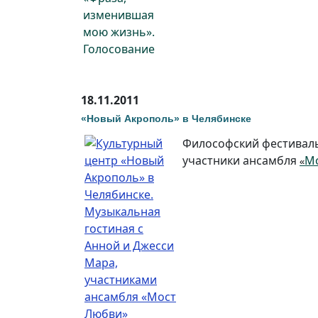
18.11.2011
«Новый Акрополь» в Челябинске
Философский фестиваль 
участники ансамбля
М
«