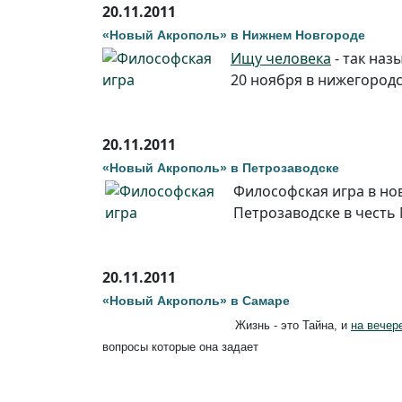
20.11.2011
«Новый Акрополь» в Нижнем Новгороде
Ищу человека
- так наз
20 ноября в нижегород
20.11.2011
«Новый Акрополь» в Петрозаводске
Философская игра в н
Петрозаводске в честь
20.11.2011
«Новый Акрополь» в Самаре
Жизнь - это Тайна, и
на вечер
вопросы которые она задает