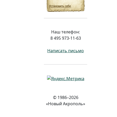
Наш телефон:
8 495 973-11-63
Написать письмо
© 1986–2026
«Новый Акрополь»