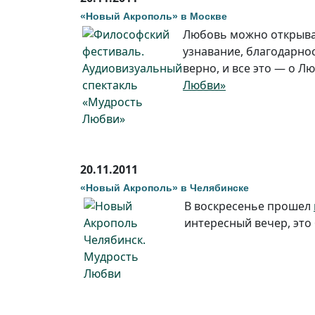
«Новый Акрополь» в Москве
Любовь можно открыват
узнавание, благодарност
верно, и все это — о Л
Любви»
20.11.2011
«Новый Акрополь» в Челябинске
В воскресенье прошел
интересный вечер, это