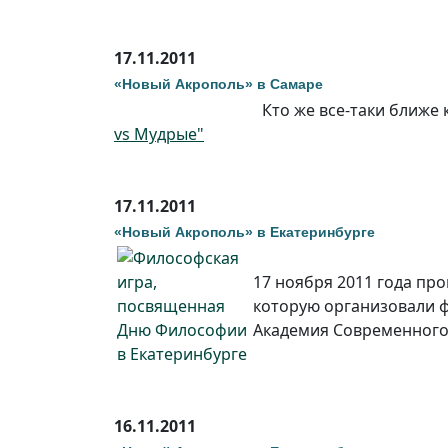
17.11.2011
«Новый Акрополь» в Самаре
Кто же все-таки ближе 
vs Мудрые"
17.11.2011
«Новый Акрополь» в Екатеринбурге
17 ноября 2011 года пр
которую организовали ф
Академия Современного 
16.11.2011