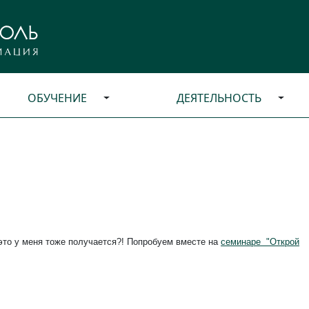
ОБУЧЕНИЕ
ДЕЯТЕЛЬНОСТЬ
то у меня тоже получается?! Попробуем вместе на
с
еминаре "Открой