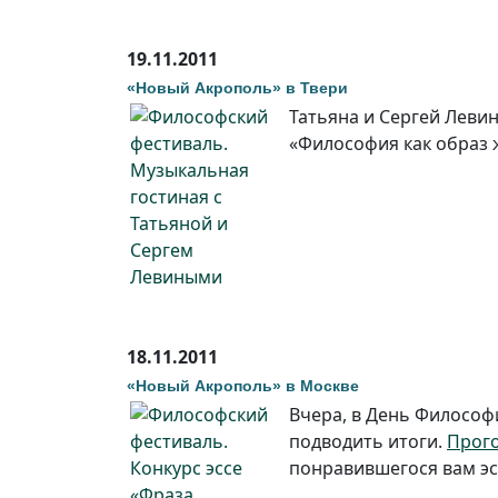
19.11.2011
«Новый Акрополь» в Твери
Татьяна и Сергей Леви
«Философия как образ 
18.11.2011
«Новый Акрополь» в Москве
Вчера, в День Философи
подводить итоги.
Прог
понравившегося вам эс