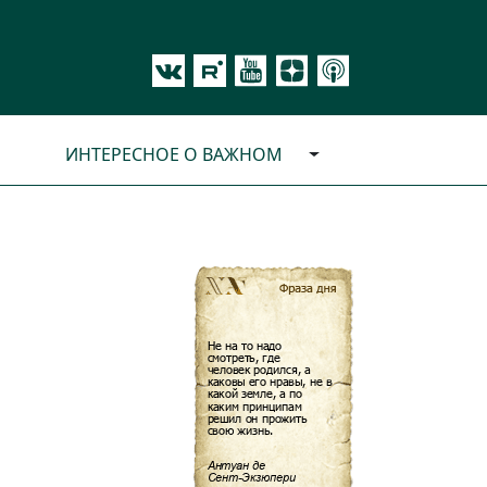
ИНТЕРЕСНОЕ О ВАЖНОМ