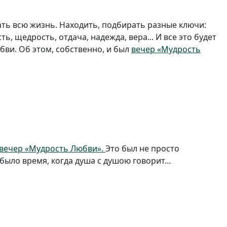
ь всю жизнь. Находить, подбирать разные ключи:
ь, щедрость, отдача, надежда, вера... И все это будет
юбви. Об этом, собственно, и был
вечер «Мудрость
вечер «Мудрость Любви».
Это был не просто
 было время, когда душа с душою говорит…