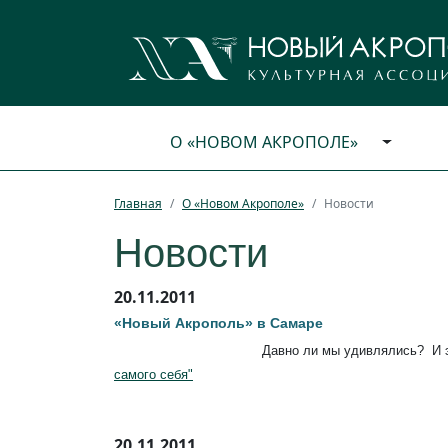
О «НОВОМ АКРОПОЛЕ»
Главная
О «Новом Акрополе»
Новости
Новости
20.11.2011
«Новый Акрополь» в Самаре
Давно ли мы удивлялись? И э
самого себя"
20.11.2011