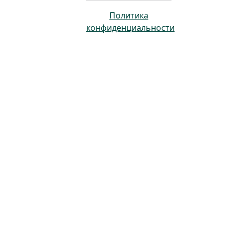
Политика
конфиденциальности