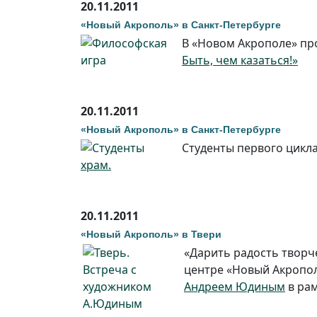
20.11.2011
«Новый Акрополь» в Санкт-Петербурге
В «Новом Акрополе» п
Быть, чем казаться!»
20.11.2011
«Новый Акрополь» в Санкт-Петербурге
Студенты первого цикл
храм.
20.11.2011
«Новый Акрополь» в Твери
«Дарить радость творч
центре «Новый Акропо
Андреем Юдиным
в рам