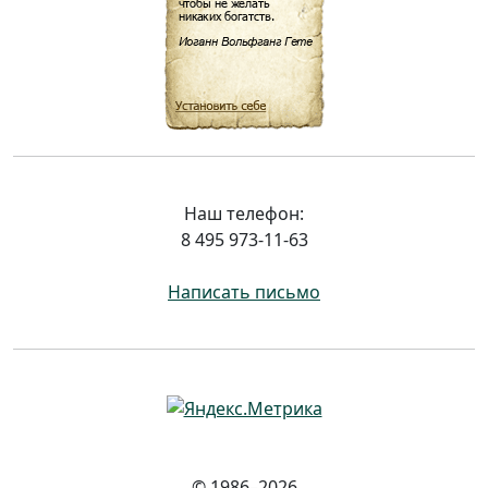
Наш телефон:
8 495 973-11-63
Написать письмо
© 1986–2026