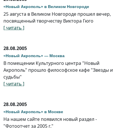
«Новый Акрополь» в Великом Новгороде
25 августа в Великом Новгороде прошел вечер,
посвященный творчеству Виктора Гюго
[ читать ]
28.08.2005
«Новый Акрополь» — Москва
В помещении Культурного центра "Новый
Акрополь" прошло философское кафе "Звезды и
судьбы"
[ читать ]
28.08.2005
«Новый Акрополь» в Москве
На нашем сайте появился новый раздел -
"Фотоотчет за 2005 г."