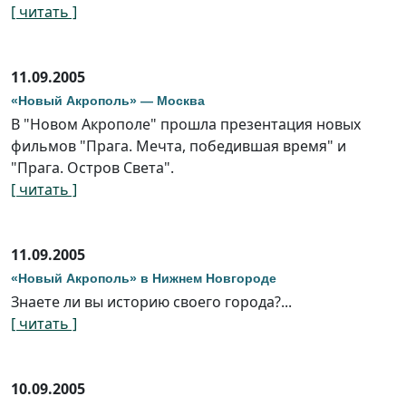
[ читать ]
11.09.2005
«Новый Акрополь» — Москва
В "Новом Акрополе" прошла презентация новых
фильмов "Прага. Мечта, победившая время" и
"Прага. Остров Света".
[ читать ]
11.09.2005
«Новый Акрополь» в Нижнем Новгороде
Знаете ли вы историю своего города?...
[ читать ]
10.09.2005