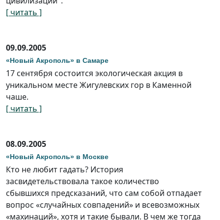
цивилизации".
[ читать ]
09.09.2005
«Новый Акрополь» в Самаре
17 сентября состоится экологическая акция в
уникальном месте Жигулевских гор в Каменной
чаше.
[ читать ]
08.09.2005
«Новый Акрополь» в Москве
Кто не любит гадать? История
засвидетельствовала такое количество
сбывшихся предсказаний, что сам собой отпадает
вопрос «случайных совпадений» и всевозможных
«махинаций», хотя и такие бывали. В чем же тогда