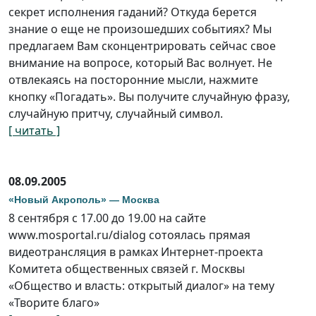
секрет исполнения гаданий? Откуда берется
знание о еще не произошедших событиях? Мы
предлагаем Вам сконцентрировать сейчас свое
внимание на вопросе, который Вас волнует. Не
отвлекаясь на посторонние мысли, нажмите
кнопку «Погадать». Вы получите случайную фразу,
случайную притчу, случайный символ.
[ читать ]
08.09.2005
«Новый Акрополь» — Москва
8 сентября с 17.00 до 19.00 на сайте
www.mosportal.ru/dialog сотоялась прямая
видеотрансляция в рамках Интернет-проекта
Комитета общественных связей г. Москвы
«Общество и власть: открытый диалог» на тему
«Творите благо»