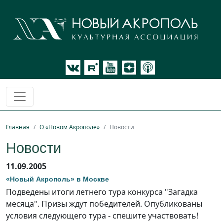
Главная
О «Новом Акрополе»
Новости
Новости
11.09.2005
«Новый Акрополь» в Москве
Подведены итоги летнего тура конкурса "Загадка
месяца". Призы ждут победителей. Опубликованы
условия следующего тура - спешите участвовать!