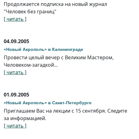
Продолжается подписка на новый журнал
"Человек без границ"
[ читать ]
04.09.2005
«Новый Акрополь» в Калининграде
Провести целый вечер с Великим Мастером,
Человеком-загадкой...
[ читать ]
01.09.2005
«Новый Акрополь» в Санкт-Петербурге
Приглашаем Вас на лекции с 15 сентября. Следите
за информацией.
[ читать ]