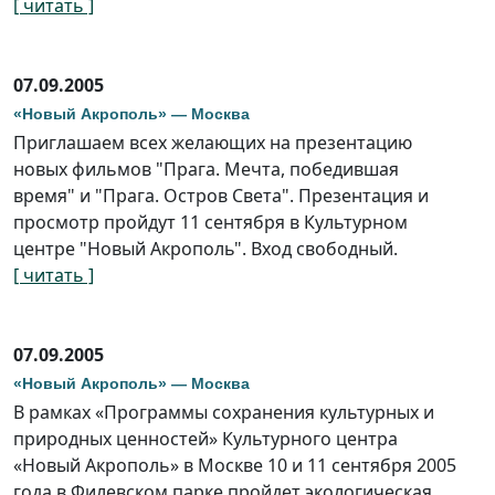
[ читать ]
07.09.2005
«Новый Акрополь» — Москва
Приглашаем всех желающих на презентацию
новых фильмов "Прага. Мечта, победившая
время" и "Прага. Остров Света". Презентация и
просмотр пройдут 11 сентября в Культурном
центре "Новый Акрополь". Вход свободный.
[ читать ]
07.09.2005
«Новый Акрополь» — Москва
В рамках «Программы сохранения культурных и
природных ценностей» Культурного центра
«Новый Акрополь» в Москве 10 и 11 сентября 2005
года в Филевском парке пройдет экологическая