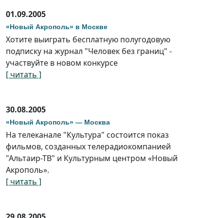
01.09.2005
«Новый Акрополь» в Москве
Хотите выиграть бесплатную полугодовую
подписку на журнал "Человек без границ" -
участвуйте в новом конкурсе
[ читать ]
30.08.2005
«Новый Акрополь» — Москва
На телеканале "Культура" состоится показ
фильмов, созданных телерадиокомпанией
"Альтаир-ТВ" и Культурным центром «Новый
Акрополь».
[ читать ]
29.08.2005