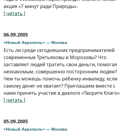
акция «7 минут ради Природы».
[ читать ]
06.09.2005
«Новый Акрополь» — Москва
Есть ли среди сегодняшних предпринимателей
современные Третьяковы и Морозовы? Что
заставляет людей тратить свои деньги, помогая
незнакомым, совершенно посторонним людям?
Чем ты можешь помочь ребенку-инвалиду, если
самому денег не хватает? Приглашаем вместе с
нами принять участие в диалоге «Творите благо»
[ читать ]
05.09.2005
«Новый Акрополь» — Москва