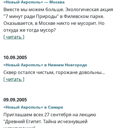
«Новый Акрополь» — Москва
Вместе мы можем больше. Экологическая акция
"7 минут ради Природы" в Филевском парке.
Оказывается, в Москве никто не мусорит. Но
откуда же тогда мусор?
[ читать ]
10.09.2005
«Новый Акрополь» в Нижнем Новгороде
Сквер остался чистым, горожане довольны...
[ читать ]
09.09.2005
«Новый Акрополь» в Самаре
Приглашаем всех 27 сентября на лекцию
"Древний Египет. Тайна исчезнувшей