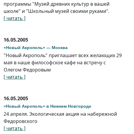
программы "Музей древних культур в вашей
школе" и "Школьный музей своими руками".
[ читать ]
16.05.2005
«Новый Акрополь» — Москва
"Новый Акрополь" приглашает всех желающих 29
мая в наше философское кафе на встречу с
Олегом Федоровым
[ читать ]
16.05.2005
«Новый Акрополь» в Нижнем Новгороде
24 апреля. Экологическая акция на набережной
Федоровского
[ читать ]