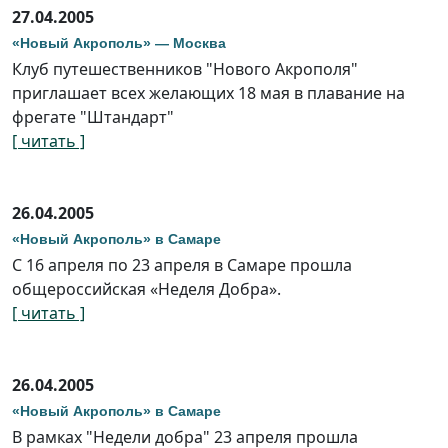
27.04.2005
«Новый Акрополь» — Москва
Клуб путешественников "Нового Акрополя"
приглашает всех желающих 18 мая в плавание на
фрегате "Штандарт"
[ читать ]
26.04.2005
«Новый Акрополь» в Самаре
C 16 апреля по 23 апреля в Самаре прошла
общероссийская «Неделя Добра».
[ читать ]
26.04.2005
«Новый Акрополь» в Самаре
В рамках "Недели добра" 23 апреля прошла