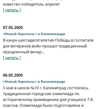
известен победитель апреля!
[ читать ]
07.05.2005
«Новый Акрополь» в Калининграде
В канун шестидесятилетия Победы в госпитале
для ветеранов войн прошел традиционный
праздничный вечер...
[ читать ]
06.05.2005
«Новый Акрополь» в Калининграде
5 мая в школе №10 г. Калиниград состоялась
традиционная городская олимпиада по
историческому краеведению для учащихся 7-8
классов. Олимпиада была подготовлена и