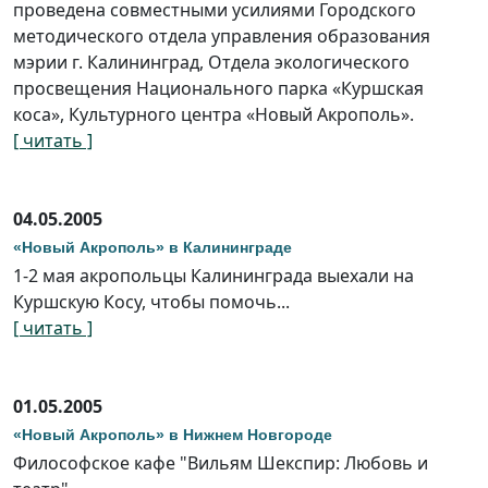
проведена совместными усилиями Городского
методического отдела управления образования
мэрии г. Калининград, Отдела экологического
просвещения Национального парка «Куршская
коса», Культурного центра «Новый Акрополь».
[ читать ]
04.05.2005
«Новый Акрополь» в Калининграде
1-2 мая акропольцы Калининграда выехали на
Куршскую Косу, чтобы помочь...
[ читать ]
01.05.2005
«Новый Акрополь» в Нижнем Новгороде
Философское кафе "Вильям Шекспир: Любовь и