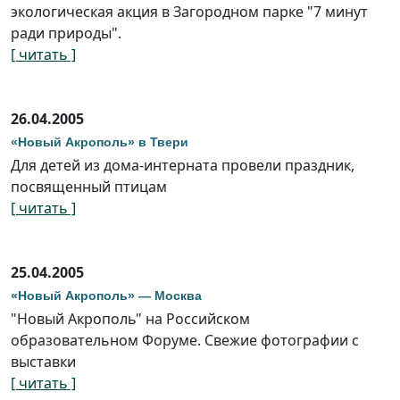
экологическая акция в Загородном парке "7 минут
ради природы".
[ читать ]
26.04.2005
«Новый Акрополь» в Твери
Для детей из дома-интерната провели праздник,
посвященный птицам
[ читать ]
25.04.2005
«Новый Акрополь» — Москва
"Новый Акрополь" на Российском
образовательном Форуме. Свежие фотографии с
выставки
[ читать ]