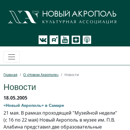
Главная
О «Новом Акрополе»
Новости
Новости
18.05.2005
«Новый Акрополь» в Самаре
21 мая. В рамках проходящей "Музейной недели"
(с 16 по 22 мая) Новый Акрополь в музее им. П.В.
Алабина представил две образовательные