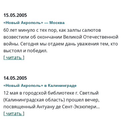
15.05.2005
«Новый Акрополь» — Москва
60 лет минуло с тех пор, как залпы салютов
возвестили об окончании Великой Отечественной
войны. Сегодня мы отдаем дань уважения тем, кто
выстоял и победил.
[ читать ]
14.05.2005
«Новый Акрополь» в Калининграде
12 мая в городской библиотеке г. Светлый
(Калининградская область) прошел вечер,
посвященный Антуану де Сент-Экзюпери...
[ читать ]