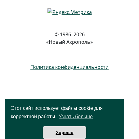
© 1986–2026
«Новый Акрополь»
Политика конфиденциальности
Этот сайт использует файлы cookie для
корректной работы.
Узнать больше
Хорошо