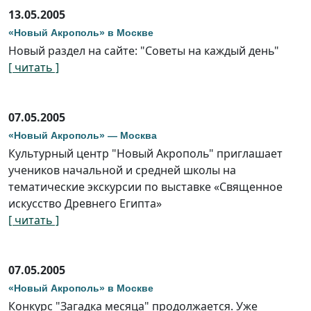
13.05.2005
«Новый Акрополь» в Москве
Новый раздел на сайте: "Советы на каждый день"
[ читать ]
07.05.2005
«Новый Акрополь» — Москва
Культурный центр "Новый Акрополь" приглашает
учеников начальной и средней школы на
тематические экскурсии по выставке «Священное
искусство Древнего Египта»
[ читать ]
07.05.2005
«Новый Акрополь» в Москве
Конкурс "Загадка месяца" продолжается. Уже