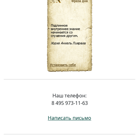
Наш телефон:
8 495 973-11-63
Написать письмо