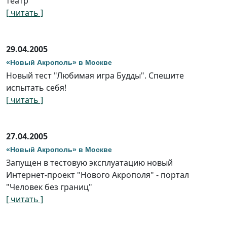
театр"
[ читать ]
29.04.2005
«Новый Акрополь» в Москве
Новый тест "Любимая игра Будды". Спешите
испытать себя!
[ читать ]
27.04.2005
«Новый Акрополь» в Москве
Запущен в тестовую эксплуатацию новый
Интернет-проект "Нового Акрополя" - портал
"Человек без границ"
[ читать ]