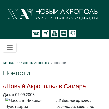
Главная
О «Новом Акрополе»
Новости
Новости
«Новый Акрополь» в Самаре
Дата:
09.09.2005
. В давние времена
считались святыми