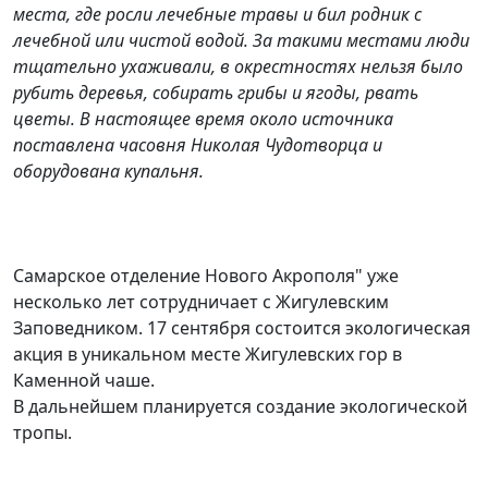
места, где росли лечебные травы и бил родник с
лечебной или чистой водой. За такими местами люди
тщательно ухаживали, в окрестностях нельзя было
рубить деревья, собирать грибы и ягоды, рвать
цветы. В настоящее время около источника
поставлена часовня Николая Чудотворца и
оборудована купальня.
Самарское отделение Нового Акрополя" уже
несколько лет сотрудничает с Жигулевским
Заповедником. 17 сентября состоится экологическая
акция в уникальном месте Жигулевских гор в
Каменной чаше.
В дальнейшем планируется создание экологической
тропы.