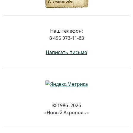
Наш телефон:
8 495 973-11-63
Написать письмо
© 1986–2026
«Новый Акрополь»