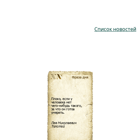
Список новостей