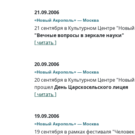
21.09.2006
«Новый Акрополь» — Москва
21 сентября в Культурном Центре "Новый
"Вечные вопросы в зеркале науки"
[ читать ]
20.09.2006
«Новый Акрополь» — Москва
20 сентября в Культурном Центре "Новый 
прошел
День Царскосельского лицея
[ читать ]
19.09.2006
«Новый Акрополь» — Москва
19 сентября в рамках фестиваля "Человек