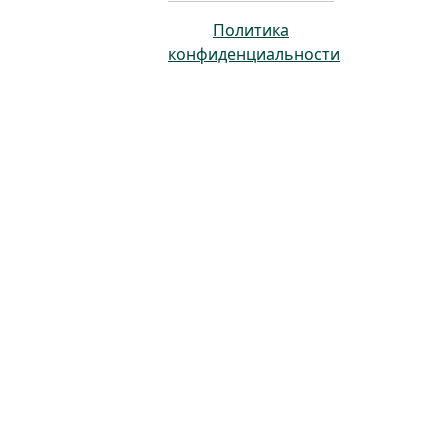
Политика
конфиденциальности