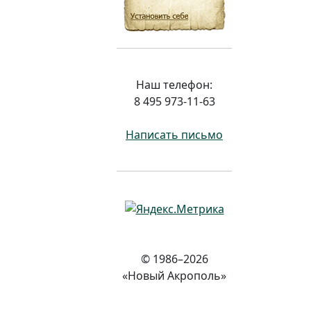
Наш телефон:
8 495 973-11-63
Написать письмо
© 1986–2026
«Новый Акрополь»