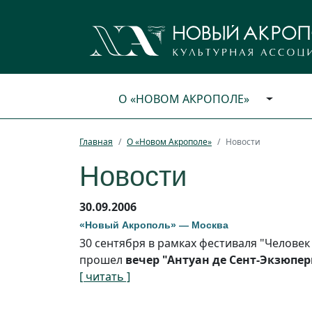
О «НОВОМ АКРОПОЛЕ»
Главная
О «Новом Акрополе»
Новости
Новости
30.09.2006
«Новый Акрополь» — Москва
30 сентября в рамках фестиваля "Человек
прошел
вечер "Антуан де Сент-Экзюпер
[ читать ]