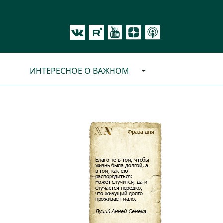
ИНТЕРЕСНОЕ О ВАЖНОМ