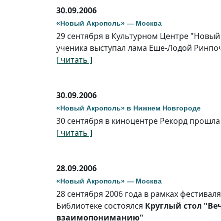
30.09.2006
«Новый Акрополь» — Москва
29 сентября в Культурном Центре "Новый 
ученика выступал лама Еше-Лодой Ринпо
[ читать ]
30.09.2006
«Новый Акрополь» в Нижнем Новгороде
30 сентября в киноцентре Рекорд прошл
[ читать ]
28.09.2006
«Новый Акрополь» — Москва
28 сентября 2006 года в рамках фестивал
Библиотеке состоялся
Круглый стол "Ве
взаимопониманию"