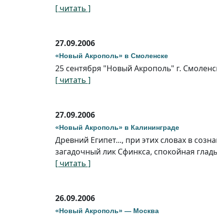
[ читать ]
27.09.2006
«Новый Акрополь» в Смоленске
25 сентября "Новый Акрополь" г. Смоленс
[ читать ]
27.09.2006
«Новый Акрополь» в Калининграде
Древний Египет..., при этих словах в со
загадочный лик Сфинкса, спокойная гладь 
[ читать ]
26.09.2006
«Новый Акрополь» — Москва