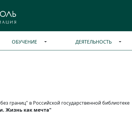
ОБУЧЕНИЕ
ДЕЯТЕЛЬНОСТЬ
 без границ" в Российской государственной библиотеке
и. Жизнь как мечта"