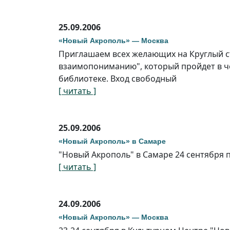
25.09.2006
«Новый Акрополь» — Москва
Приглашаем всех желающих на Круглый ст
взаимопониманию", который пройдет в че
библиотеке. Вход свободный
[ читать ]
25.09.2006
«Новый Акрополь» в Самаре
"Новый Акрополь" в Самаре 24 сентября
[ читать ]
24.09.2006
«Новый Акрополь» — Москва