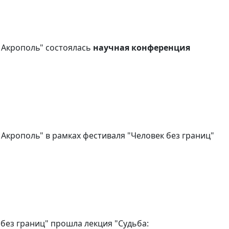
 Акрополь" состоялась
научная конференция
Акрополь" в рамках фестиваля "Человек без границ"
 без границ" прошла лекция "Судьба: