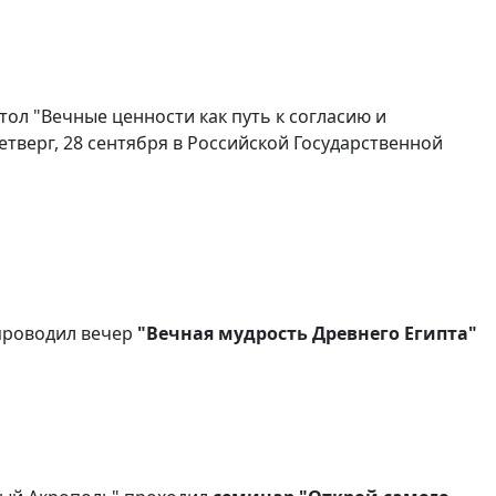
ол "Вечные ценности как путь к согласию и
тверг, 28 сентября в Российской Государственной
 проводил вечер
"Вечная мудрость Древнего Египта"