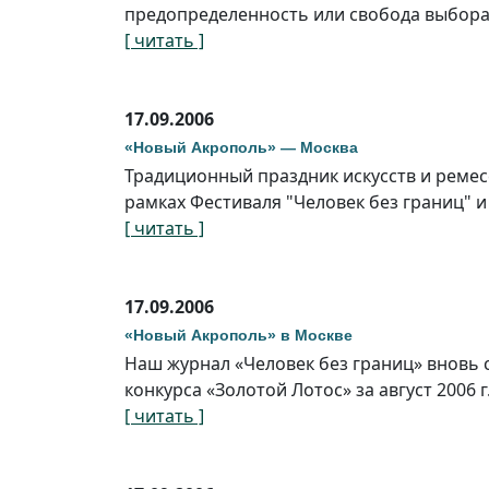
предопределенность или свобода выбора
[ читать ]
17.09.2006
«Новый Акрополь» — Москва
Традиционный праздник искусств и ремес
рамках Фестиваля "Человек без границ" 
[ читать ]
17.09.2006
«Новый Акрополь» в Москве
Наш журнал «Человек без границ» вновь 
конкурса «Золотой Лотос» за август 2006 г
[ читать ]