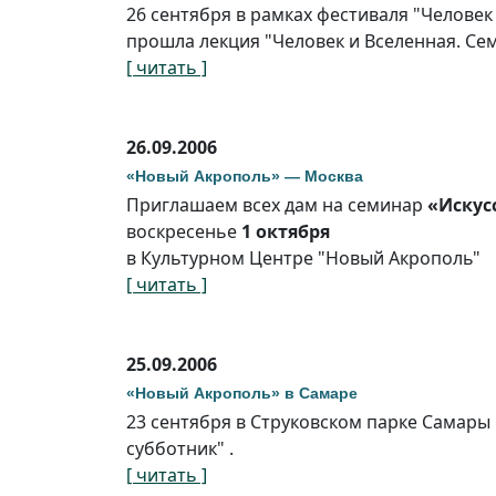
26 сентября в рамках фестиваля "Человек
прошла лекция "Человек и Вселенная. Се
[ читать ]
26.09.2006
«Новый Акрополь» — Москва
Приглашаем всех дам на семинар
«Искус
воскресенье
1 октября
в Культурном Центре "Новый Акрополь"
[ читать ]
25.09.2006
«Новый Акрополь» в Самаре
23 сентября в Струковском парке Самары
субботник" .
[ читать ]