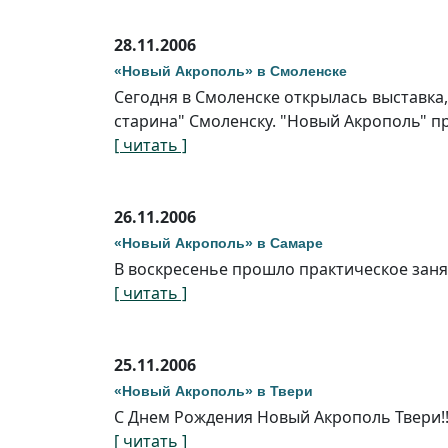
28.11.2006
«Новый Акрополь» в Смоленске
Сегодня в Смоленске открылась выставка
старина" Смоленску. "Новый Акрополь" пр
[ читать ]
26.11.2006
«Новый Акрополь» в Самаре
В воскресенье прошло практическое зан
[ читать ]
25.11.2006
«Новый Акрополь» в Твери
С Днем Рождения Новый Акрополь Твери!!
[ читать ]