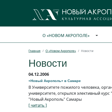
О «НОВОМ АКРОПОЛЕ»
Главная
О «Новом Акрополе»
Новости
Новости
04.12.2006
«Новый Акрополь» в Самаре
В Университете пожилого человека, орг
университете, открылся элективный курс 
"Новый Акрополь" Самары
[ читать ]