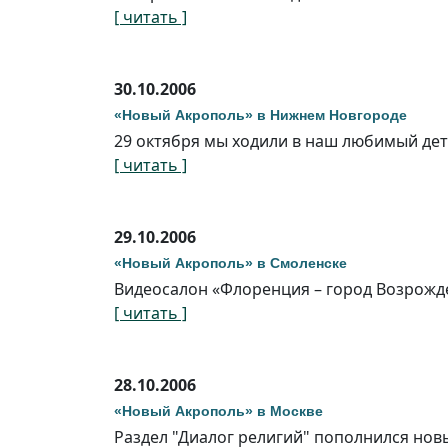
[ читать ]
30.10.2006
«Новый Акрополь» в Нижнем Новгороде
29 октября мы ходили в наш любимый дет
[ читать ]
29.10.2006
«Новый Акрополь» в Смоленске
Видеосалон «Флоренция – город Возрожд
[ читать ]
28.10.2006
«Новый Акрополь» в Москве
Раздел "Диалог религий" пополнился но