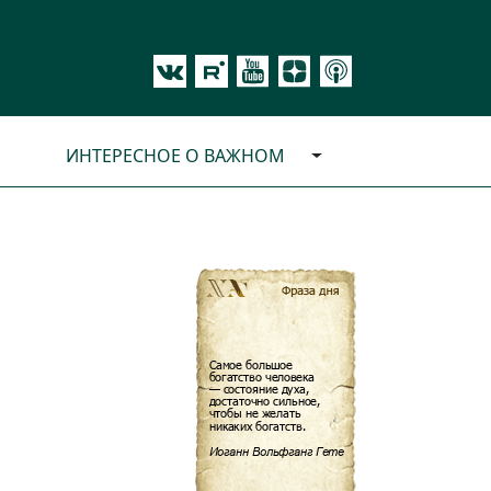
ИНТЕРЕСНОЕ О ВАЖНОМ