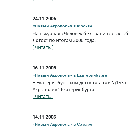
24.11.2006
«Новый Акрополь» в Москве
Наш журнал «Человек без границ» стал 
Лотос" по итогам 2006 года.
[ читать ]
16.11.2006
«Новый Акрополь» в Екатеринбурге
В Екатеринбургском детском доме №153 
Акрополем" Екатеринбурга.
[ читать ]
14.11.2006
«Новый Акрополь» в Самаре