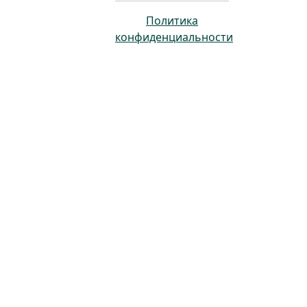
Политика
конфиденциальности