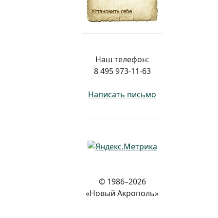
Наш телефон:
8 495 973-11-63
Написать письмо
© 1986–2026
«Новый Акрополь»