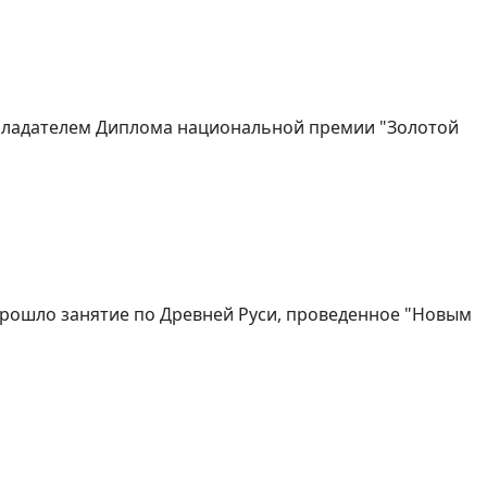
обладателем Диплома национальной премии "Золотой
прошло занятие по Древней Руси, проведенное "Новым