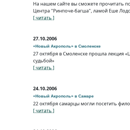
На нашем сайте вы сможете прочитать п
Центра "Ринпоче-багша", ламой Еше Лод
[ читать ]
27.10.2006
«Новый Акрополь» в Смоленске
27 октября в Смоленске прошла лекция «
судьбой»
[ читать ]
24.10.2006
«Новый Акрополь» в Самаре
22 октября самарцы могли посетить фило
[ читать ]