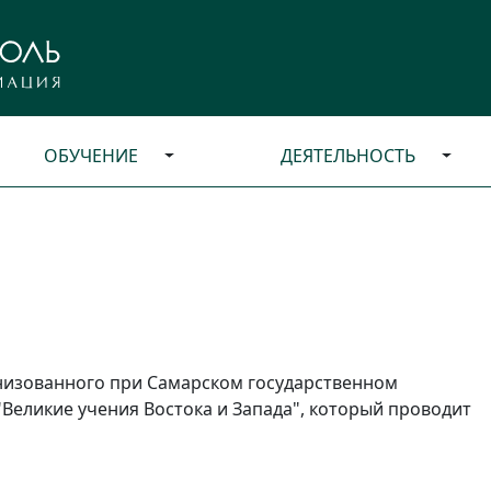
ОБУЧЕНИЕ
ДЕЯТЕЛЬНОСТЬ
анизованного при Самарском государственном
"Великие учения Востока и Запада", который проводит