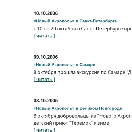
10.10.2006
«Новый Акрополь» в Санкт-Петербурге
с 10 по 20 октября в Санкт-Петербурге п
[ читать ]
09.10.2006
«Новый Акрополь» в Самаре
8 октября прошла экскурсия по Самаре "Д
[ читать ]
08.10.2006
«Новый Акрополь» в Великом Новгороде
8 октября добровольцы из "Нового Акро
детский приют "Теремок" к зиме
[ читать ]