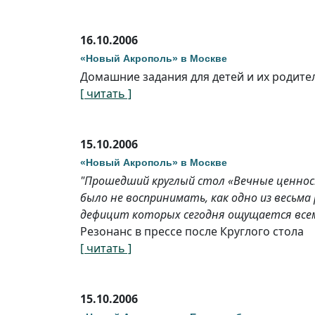
16.10.2006
«Новый Акрополь» в Москве
Домашние задания для детей и их родите
[ читать ]
15.10.2006
«Новый Акрополь» в Москве
"Прошедший круглый стол «Вечные ценност
было не воспринимать, как одно из весьма
дефицит которых сегодня ощущается всеми
Резонанс в прессе после Круглого стола
[ читать ]
15.10.2006