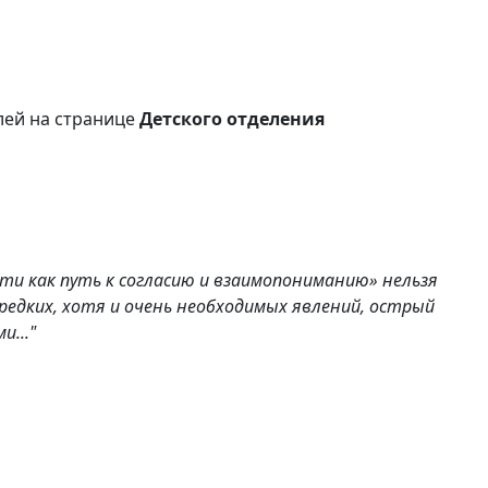
лей на странице
Детского отделения
и как путь к согласию и взаимопониманию» нельзя
 редких, хотя и очень необходимых явлений, острый
..."