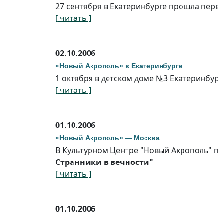
27 сентября в Екатеринбурге прошла перв
[ читать ]
02.10.2006
«Новый Акрополь» в Екатеринбурге
1 октября в детском доме №3 Екатеринбу
[ читать ]
01.10.2006
«Новый Акрополь» — Москва
В Культурном Центре "Новый Акрополь" п
Странники в вечности"
[ читать ]
01.10.2006