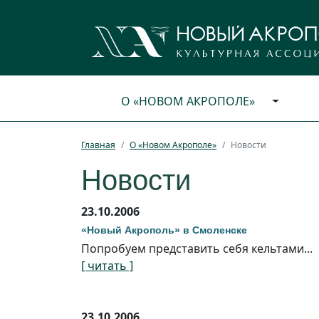
О «НОВОМ АКРОПОЛЕ»
Главная
О «Новом Акрополе»
Новости
Новости
23.10.2006
«Новый Акрополь» в Смоленске
Попробуем представить себя кельтами...
[ читать ]
23.10.2006