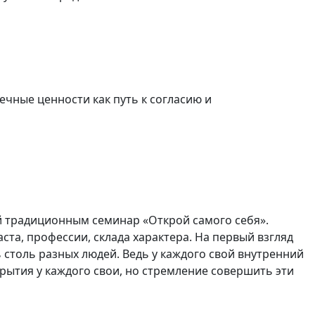
ечные ценности как путь к согласию и
й традиционным семинар «Открой самого себя».
ста, профессии, склада характера. На первый взгляд
 столь разных людей. Ведь у каждого свой внутренний
крытия у каждого свои, но стремление совершить эти