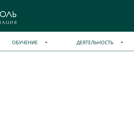
ОБУЧЕНИЕ
ДЕЯТЕЛЬНОСТЬ