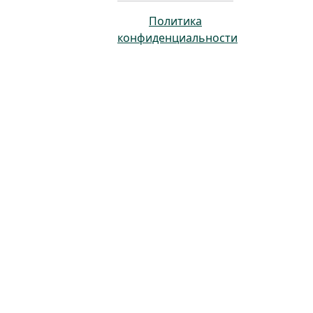
Политика
конфиденциальности