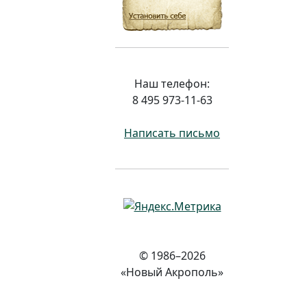
Наш телефон:
8 495 973-11-63
Написать письмо
© 1986–2026
«Новый Акрополь»