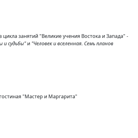
цикла занятий "Великие учения Востока и Запада" -
ы и судьбы"
и
"Человек и вселенная. Семь планов
гостиная "Мастер и Маргарита"