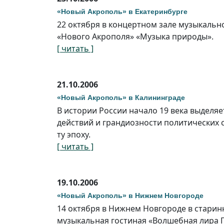
«Новый Акрополь» в Екатеринбурге
22 октября в концертном зале музыкальн
«Нового Акрополя» «Музыка природы».
[ читать ]
21.10.2006
«Новый Акрополь» в Калининграде
В истории России начало 19 века выделя
действий и грандиозности политических 
ту эпоху.
[ читать ]
19.10.2006
«Новый Акрополь» в Нижнем Новгороде
14 октября в Нижнем Новгороде в старин
музыкальная гостиная «Волшебная лира 