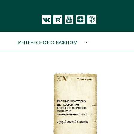
ИНТЕРЕСНОЕ О ВАЖНОМ