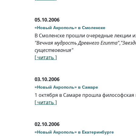
05.10.2006
«Новый Акрополь» в Смоленске
В Смоленске прошли очередные лекции из 
"Вечная мудрость Древнего Египта"
,
"Звезд
существования"
[ читать ]
03.10.2006
«Новый Акрополь» в Самаре
1 октября в Самаре прошла философская 
[ читать ]
02.10.2006
«Новый Акрополь» в Екатеринбурге