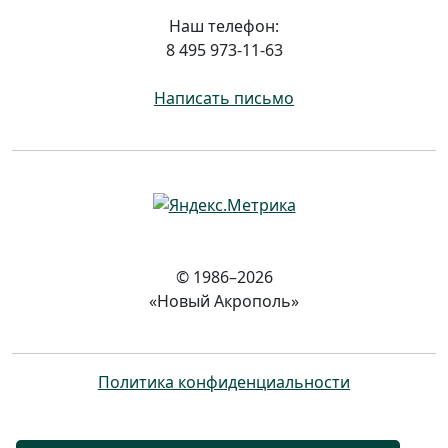
Наш телефон:
8 495 973-11-63
Написать письмо
© 1986–2026
«Новый Акрополь»
Политика конфиденциальности