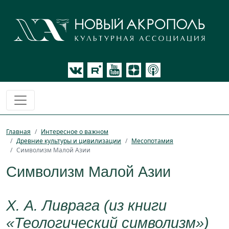
Главная
Интересное о важном
Древние культуры и цивилизации
Месопотамия
Символизм Малой Азии
Символизм Малой Азии
X. А. Ливрага (из книги
«Теологический символизм»)