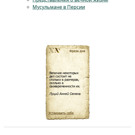
Мусульмане в Персии