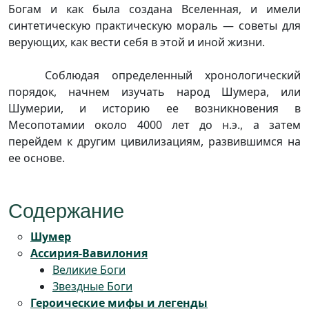
Богам и как была создана Вселенная, и имели
синтетическую практическую мораль — советы для
верующих, как вести себя в этой и иной жизни.
Соблюдая определенный хронологический
порядок, начнем изучать народ Шумера, или
Шумерии, и историю ее возникновения в
Месопотамии около 4000 лет до н.э., а затем
перейдем к другим цивилизациям, развившимся на
ее основе.
Содержание
Шумер
Ассирия-Вавилония
Великие Боги
Звездные Боги
Героические мифы и легенды