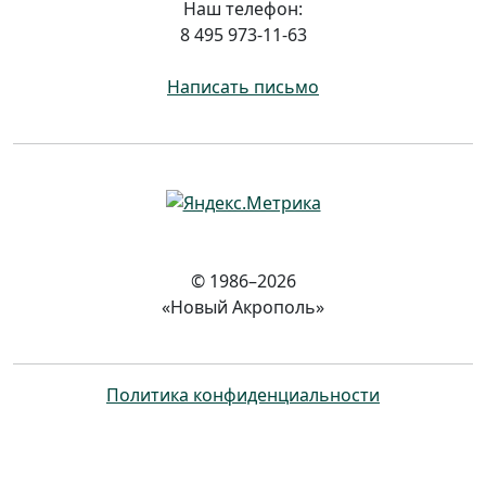
Наш телефон:
8 495 973-11-63
Написать письмо
© 1986–2026
«Новый Акрополь»
Политика конфиденциальности