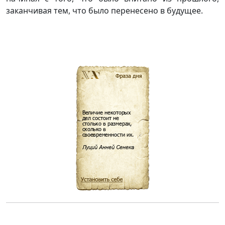
заканчивая тем, что было перенесено в будущее.