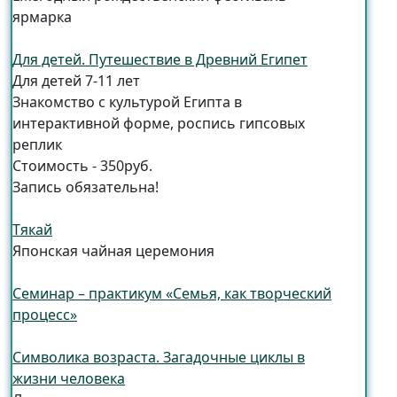
ярмарка
Для детей. Путешествие в Древний Египет
Для детей 7-11 лет
Знакомство с культурой Египта в
интерактивной форме, роспись гипсовых
реплик
Стоимость - 350руб.
Запись обязательна!
Тякай
Японская чайная церемония
Семинар – практикум «Семья, как творческий
процесс»
Символика возраста. Загадочные циклы в
жизни человека