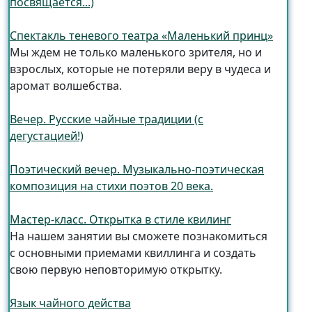
посвящается...)
Спектакль теневого театра «Маленький принц»
Мы ждем не только маленького зрителя, но и
взрослых, которые не потеряли веру в чудеса и
аромат волшебства.
Вечер. Русские чайные традиции (с
дегустацией!)
Поэтический вечер. Музыкально-поэтическая
композиция на стихи поэтов 20 века.
Мастер-класс. Открытка в стиле квилинг
На нашем занятии вы сможете познакомиться
с основными приемами квиллинга и создать
свою первую неповторимую открытку.
Язык чайного действа