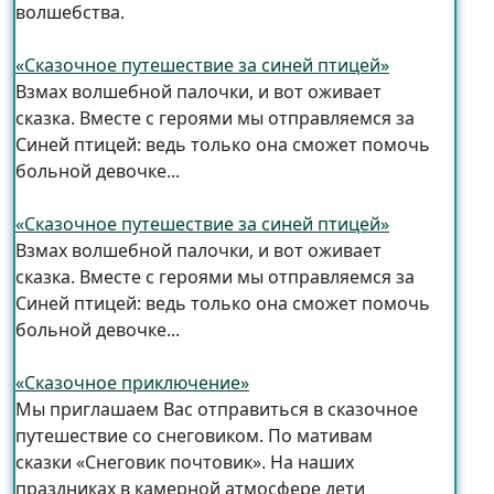
волшебства.
«Сказочное путешествие за синей птицей»
Взмах волшебной палочки, и вот оживает
сказка. Вместе с героями мы отправляемся за
Синей птицей: ведь только она сможет помочь
больной девочке...
«Сказочное путешествие за синей птицей»
Взмах волшебной палочки, и вот оживает
сказка. Вместе с героями мы отправляемся за
Синей птицей: ведь только она сможет помочь
больной девочке...
«Сказочное приключение»
Мы приглашаем Вас отправиться в сказочное
путешествие со снеговиком. По мативам
сказки «Снеговик почтовик». На наших
праздниках в камерной атмосфере дети