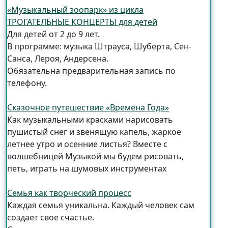
«Музыкальный зоопарк» из цикла
ТРОГАТЕЛЬНЫЕ КОНЦЕРТЫ для детей
Для детей от 2 до 9 лет.
В программе: музыка Штрауса, Шуберта, Сен-
Санса, Лероя, Андерсена.
Обязательна предварительная запись по
телефону.
Сказочное путешествие «Времена Года»
Как музыкальными красками нарисовать
пушистый снег и звенящую капель, жаркое
летнее утро и осенние листья? Вместе с
волшебницей Музыкой мы будем рисовать,
петь, играть на шумовых инструментах
Семья как творческий процесс
Каждая семья уникальна. Каждый человек сам
создает свое счастье.