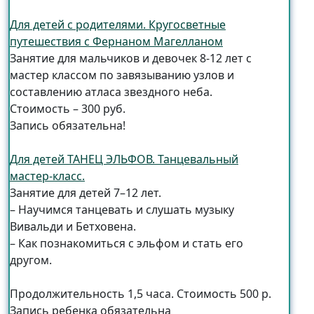
Для детей с родителями. Кругосветные
путешествия с Фернаном Магелланом
Занятие для мальчиков и девочек 8-12 лет с
мастер классом по завязыванию узлов и
составлению атласа звездного неба.
Стоимость – 300 руб.
Запись обязательна!
Для детей ТАНЕЦ ЭЛЬФОВ. Танцевальный
мастер-класс.
Занятие для детей 7–12 лет.
– Научимся танцевать и слушать музыку
Вивальди и Бетховена.
– Как познакомиться с эльфом и стать его
другом.
Продолжительность 1,5 часа. Стоимость 500 р.
Запись ребенка обязательна