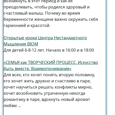
возникнуть в этот период и как их
преодолевать, чтобы родился здоровый и
счастливый малыш. Почему во время
беременности женщине важно окружить себя
гармонией и красотой.
Открытые уроки Центра Нестандартного
Мышления BIOM
Для детей 6-8-12 лет. Начало в 16:00 и в 18:00
«СЕМЬЯ как ТВОРЧЕСКИЙ ПРОЦЕСС. Искусство
быть вместе. Взаимопонимание»
Для всех, кто хочет понять вторую половину,
кто хочет жить дружно и счастливо в паре,
хочет научиться решать конфликты мирно,
хочет возобновить утраченную некогда
романтику в паре, вдохнуть новый аромат
любви ...