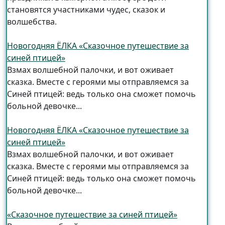
становятся участниками чудес, сказок и
волшебства.
Новогодняя ЁЛКА «Сказочное путешествие за
синей птицей»
Взмах волшебной палочки, и вот оживает
сказка. Вместе с героями мы отправляемся за
Синей птицей: ведь только она сможет помочь
больной девочке...
Новогодняя ЁЛКА «Сказочное путешествие за
синей птицей»
Взмах волшебной палочки, и вот оживает
сказка. Вместе с героями мы отправляемся за
Синей птицей: ведь только она сможет помочь
больной девочке...
«Сказочное путешествие за синей птицей»