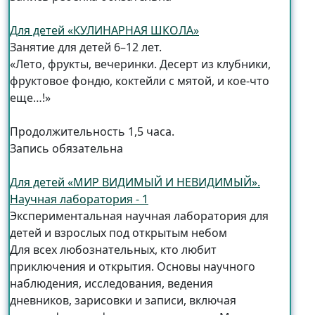
Для детей «КУЛИНАРНАЯ ШКОЛА»
Занятие для детей 6–12 лет.
«Лето, фрукты, вечеринки. Десерт из клубники,
фруктовое фондю, коктейли с мятой, и кое-что
еще…!»
Продолжительность 1,5 часа.
Запись обязательна
Для детей «МИР ВИДИМЫЙ И НЕВИДИМЫЙ».
Научная лаборатория - 1
Экспериментальная научная лаборатория для
детей и взрослых под открытым небом
Для всех любознательных, кто любит
приключения и открытия. Основы научного
наблюдения, исследования, ведения
дневников, зарисовки и записи, включая