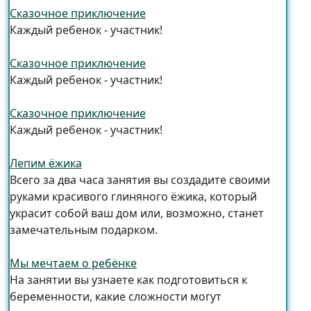
Сказочное приключение
Каждый ребенок - участник!
Сказочное приключение
Каждый ребенок - участник!
Сказочное приключение
Каждый ребенок - участник!
Лепим ёжика
Всего за два часа занятия вы создадите своими
руками красивого глиняного ёжика, который
украсит собой ваш дом или, возможно, станет
замечательным подарком.
Мы мечтаем о ребёнке
На занятии вы узнаете как подготовиться к
беременности, какие сложности могут