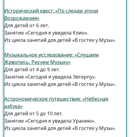
Исторический квест: «По следам эпохи
Возрождения»
Для детей от 6 лет.
Занятие «Сегодня я увидела Клио».
Из цикла занятий для детей «В гостях у Музы».
Музыкальное исследование: «Слушаем
Живопись. Рисуем Музыку»
Для детей от 4 до 9 лет.
Занятие «Сегодня я увидела Эвтерпу».
Из цикла занятий для детей «В гостях у Музы».
Астрономическое путешествие: «Небесная
азбука»
Для детей от 5 до 10 лет.
Занятие «Сегодня я увидела Уранию».
Из цикла занятий для детей «В гостях у Музы».