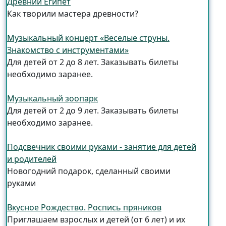
Древний Египет
Как творили мастера древности?
Музыкальный концерт «Веселые струны.
Знакомство с инструментами»
Для детей от 2 до 8 лет. Заказывать билеты
необходимо заранее.
Музыкальный зоопарк
Для детей от 2 до 9 лет. Заказывать билеты
необходимо заранее.
Подсвечник своими руками - занятие для детей
и родителей
Новогодний подарок, сделанный своими
руками
Вкусное Рождество. Роспись пряников
Приглашаем взрослых и детей (от 6 лет) и их