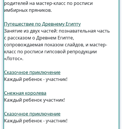
родителей на мастер-класс по росписи
имбирных пряников.
Путешествие по Древнему Египту
Занятие из двух частей: познавательная часть
с рассказом о Древнем Египте,
сопровождаемая показом слайдов, и мастер-
класс по росписи гипсовой репродукции
«Лотос».
Сказочное приключение
Каждый ребенок - участник!
Снежная королева
Каждый ребенок участник!
Сказочное приключение
Каждый ребенок - участник!