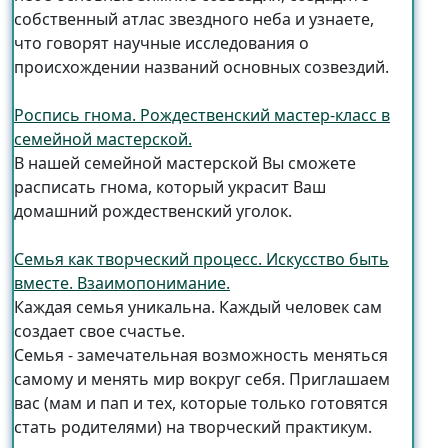
собственный атлас звездного неба и узнаете,
что говорят научные исследования о
происхождении названий основных созвездий.
Роспись гнома. Рождественский мастер-класс в
семейной мастерской.
В нашей семейной мастерской Вы сможете
расписать гнома, который украсит Ваш
домашний рождественский уголок.
Семья как творческий процесс. Искусство быть
вместе. Взаимопонимание.
Каждая семья уникальна. Каждый человек сам
создает свое счастье.
Семья - замечательная возможность меняться
самому и менять мир вокруг себя. Приглашаем
вас (мам и пап и тех, которые только готовятся
стать родителями) на творческий практикум.