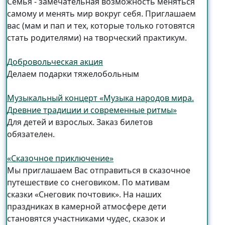
Семья - замечательная возможность меняться
самому и менять мир вокруг себя. Приглашаем
вас (мам и пап и тех, которые только готовятся
стать родителями) на творческий практикум.
Добровольческая акция
Делаем подарки тяжелобольным
Музыкальный концерт «Музыка народов мира.
Древние традиции и современные ритмы»
Для детей и взрослых. Заказ билетов
обязателен.
«Сказочное приключение»
Мы приглашаем Вас отправиться в сказочное
путешествие со снеговиком. По мативам
сказки «Снеговик почтовик». На наших
праздниках в камерной атмосфере дети
становятся участниками чудес, сказок и