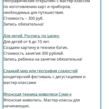
географические открытия» с мастер-классом
по изготовлению карт и приборов,
необходимых для путешествия.
Стоимость – 300 руб.
Запись обязательна!
Для детей. Роспись по шелку.
Для детей от 6 до 10 лет.
Создаем картину в технике батик.
Стоимость занятия 300 рублей.
Запись ребенка на занятие обязательна!
Сладкий мир или география сладостей
кондитерский фестиваль с дегустациями и
мастер-классами
Японская техника живописи Суми-э
Японская живопись. Мастер-классы для
начинающих.