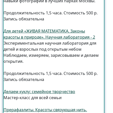
навыки фотографии в лучших парках Москвы.
Продолжительность 1,5 часа. Стоимость 500 р.
Запись обязательна
Для детей «ЖИВАЯ МАТЕМАТИКА. Законы
красоты в природе». Научная лаборатория - 2
Экспериментальная научная лаборатория для
детей и взрослых под открытым небом
Наблюдаем, измеряем, зарисовываем и делаем
открытия.
Продолжительность 1,5 часа. Стоимость 500 р.
Запись обязательна
Делаем куклу: семейное творчество
Мастер-класс для всей семьи
Прерафаэлиты. Красоты связующая нить.