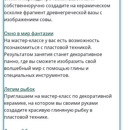
собственноручно создадите на керамическом
осколке фрагмент древнегреческой вазы с
изображением совы.
Окно в мир фантазии
На мастер-классе у вас есть возможность
познакомиться с пластовой техникой.
Результатом занятия станет декоративное
панно, где вы сможете изобразить свой
волшебный мир с помощью глины и
специальных инструментов.
Лепим рыбок
Приглашаем на мастер-класс по декоративной
керамике, на котором вы своими руками
создадите красивую глиняную рыбку в
пластовой технике.