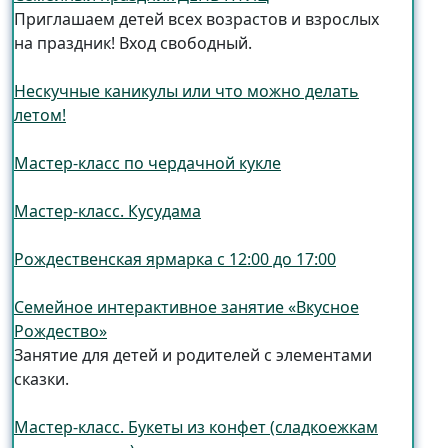
Приглашаем детей всех возрастов и взрослых
на праздник! Вход свободный.
Нескучные каникулы или что можно делать
летом!
Мастер-класс по чердачной кукле
Мастер-класс. Кусудама
Рождественская ярмарка с 12:00 до 17:00
Семейное интерактивное занятие «Вкусное
Рождество»
Занятие для детей и родителей с элементами
сказки.
Мастер-класс. Букеты из конфет (сладкоежкам