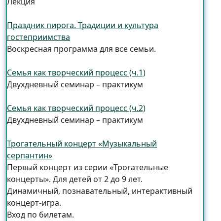
Лекция
Праздник пирога. Традиции и культура
гостеприимства
Воскресная программа для все семьи.
Семья как творческий процесс (ч.1)
Двухдневный семинар – практикум
Семья как творческий процесс (ч.2)
Двухдневный семинар – практикум
Трогательный концерт «Музыкальный
серпантин»
Первый концерт из серии «Трогательные
концерты». Для детей от 2 до 9 лет.
Динамичный, познавательный, интерактивный
концерт-игра.
Вход по билетам.