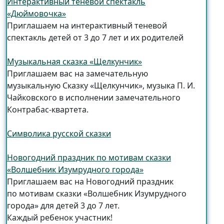
Интерактивный теневой спектакль
«Дюймовочка»
Приглашаем на интерактивный теневой
спектакль детей от 3 до 7 лет и их родителей
Музыкальная сказка «Щелкунчик»
Приглашаем вас на замечательную
музыкальную Сказку «Щелкунчик», музыка П. И.
Чайковского в исполнении замечательного
Контрабас-квартета.
Символика русской сказки
Новогодний праздник по мотивам сказки
«Волшебник Изумрудного города»
Приглашаем вас на Новогодний праздник
по мотивам сказки «Волшебник Изумрудного
города» для детей 3 до 7 лет.
Каждый ребенок участник!