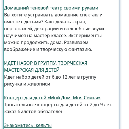
Домашний теневой театр своими руками
Вы хотите устраивать домашние спектакли
вместе с детьми? Как сделать экран,
персонажей, декорации и волшебные звуки -
научимся на мастер-классе. Эксперименты
можно продолжить дома. Развиваем
воображение и творческую фантазию.
ИДЕТ НАБОР В ГРУППУ. ТВОРЧЕСКАЯ
МАСТЕРСКАЯ ДЛЯ ДЕТЕЙ
Идет набор детей от 6 до 12 лет в группу
рисунка и живописи
Концерт для детей «Мой Дом. Моя Семья»
Трогательные концерты для детей от 2 до 9 лет.
Заказ билетов обязателен
Знакомьтесь: кельты