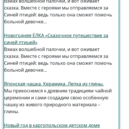
Взмах волшебной палочки, и вот оживает
сказка. Вместе с героями мы отправляемся за
Синей птицей: ведь только она сможет помочь
больной девочке...
Новогодняя ЁЛКА «Сказочное путешествие за
синей птицей»
Взмах волшебной палочки, и вот оживает
сказка. Вместе с героями мы отправляемся за
Синей птицей: ведь только она сможет помочь
больной девочке...
Японская чашка. Керамика. Лепка из глины.
Мы прикоснемся к древним традициям чайной
церемонии и сами создадим свою особенную
чашку из живого природного материала –
глины.
Новый год в каргопольском детском доме