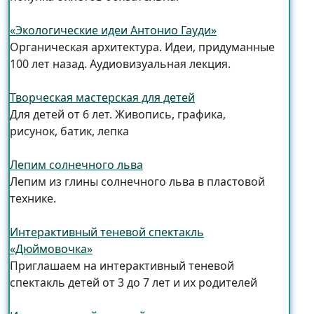
«Экологические идеи Антонио Гауди»
Органическая архитектура. Идеи, придуманные
100 лет назад. Аудиовизуальная лекция.
Творческая мастерская для детей
Для детей от 6 лет. Живопись, графика,
рисунок, батик, лепка
Лепим солнечного льва
Лепим из глины солнечного льва в пластовой
технике.
Интерактивный теневой спектакль
«Дюймовочка»
Приглашаем на интерактивный теневой
спектакль детей от 3 до 7 лет и их родителей