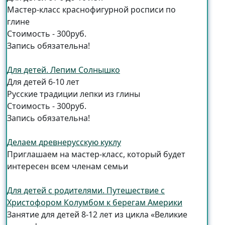
Мастер-класс краснофигурной росписи по
глине
Стоимость - 300руб.
Запись обязательна!
Для детей. Лепим Солнышко
Для детей 6-10 лет
Русские традиции лепки из глины
Стоимость - 300руб.
Запись обязательна!
Делаем древнерусскую куклу
Приглашаем на мастер-класс, который будет
интересен всем членам семьи
Для детей с родителями. Путешествие с
Христофором Колумбом к берегам Америки
Занятие для детей 8-12 лет из цикла «Великие