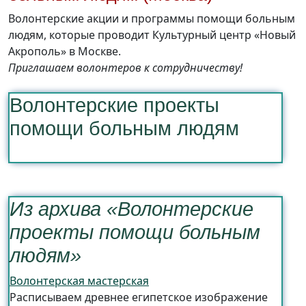
Волонтерские акции и программы помощи больным
людям, которые проводит Культурный центр «Новый
Акрополь» в Москве.
Приглашаем волонтеров к сотрудничеству!
Волонтерские проекты
помощи больным людям
Из архива «Волонтерские
проекты помощи больным
людям»
Волонтерская мастерская
Расписываем древнее египетское изображение