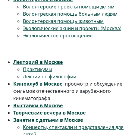
Волонтерские проекты помощи детям
Волонтреская помощь больным людям
Волонтерская помощь животным
Экологические акции и проекты (Москва)
Экологическое просвещение
Лекторий в Москве
Практикумы
Лекции по философии
Киноклуб в Москве
: просмотр и обсуждение
фильмов отечественного и зарубежного
кинематографа
Выставки в Москве
Творческие вечера в Москве
Занятия с детьми в Москве
Концерты, спектакли и представления для
детей