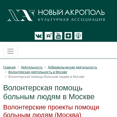
Главная
Деятельность
Добровольческая деятельность
Волонтёрская деятельность в Москве
Волонтерская помощь больным людям в Москве
Волонтерская помощь
больным людям в Москве
Волонтерские проекты помощи
больным людям (Москва)