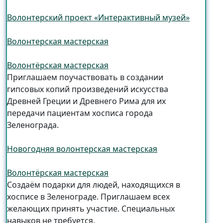
Волонтерский проект «Интерактивный музей»
Волонтерская мастерская
Волонтёрская мастерская
Приглашаем поучаствовать в создании
гипсовых копий произведений искусства
Древней Греции и Древнего Рима для их
передачи пациентам хосписа города
Зеленограда.
Новогодняя волонтерская мастерская
Волонтёрская мастерская
Создаём подарки для людей, находящихся в
хосписе в Зеленограде. Приглашаем всех
желающих принять участие. Специальных
навыков не требуется.