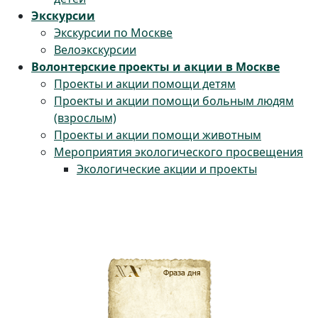
Экскурсии
Экскурсии по Москве
Велоэкскурсии
Волонтерские проекты и акции в Москве
Проекты и акции помощи детям
Проекты и акции помощи больным людям
(взрослым)
Проекты и акции помощи животным
Мероприятия экологического просвещения
Экологические акции и проекты