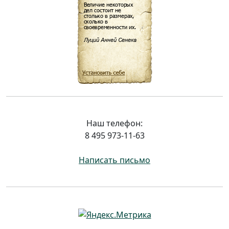
Наш телефон:
8 495 973-11-63
Написать письмо