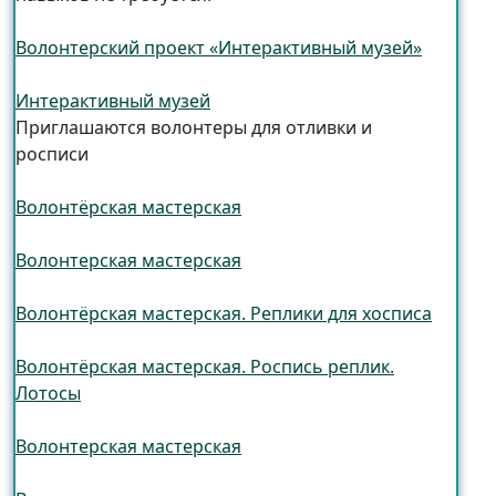
Волонтерский проект «Интерактивный музей»
Интерактивный музей
Приглашаются волонтеры для отливки и
росписи
Волонтёрская мастерская
Волонтерская мастерская
Волонтёрская мастерская. Реплики для хосписа
Волонтёрская мастерская. Роспись реплик.
Лотосы
Волонтерская мастерская