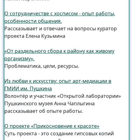
О сотрудничестве с хосписом - опыт работы,
особенности общения.
Рассказывает и отвечает на вопросы куратор
проекта Елена Кузьмина
«От раздельного сбора к району как живому
организму».
Проблематика, цели, ресурсы.
Из любви к искусству: опыт арт-медиации в
ГМИИ им. Пушкина
Волонтёр и участник «Открытой лаборатории»
Пушкинского музея Анна Чаплыгина
рассказывает об опыте работы.
О проекте «Прикосновение к красоте»
Суть проекта - это создание гипсовых копий