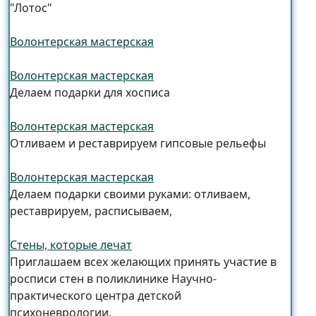
"Лотос"
Волонтерская мастерская
Волонтерская мастерская
Делаем подарки для хосписа
Волонтерская мастерская
Отливаем и реставрируем гипсовые рельефы
Волонтерская мастерская
Делаем подарки своими руками: отливаем,
реставрируем, расписываем,
Стены, которые лечат
Приглашаем всех желающих принять участие в
росписи стен в поликлинике Научно-
практического центра детской
психоневрологии.