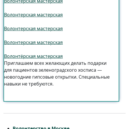
Волонтерская мастерская
Волонтерская мастерская
Волонтерская мастерская
Волонтерская мастерская
Волонтёрская мастерская
Приглашаем всех желающих делать подарки
для пациентов зеленоградского хосписа —
новогодние гипсовые открытки. Специальные
навыки не требуются.
Волонтерство в Москве