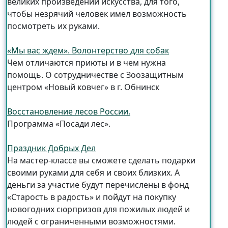
великих произведений искусства, для того,
чтобы незрячий человек имел возможность
посмотреть их руками.
«Мы вас ждем». Волонтерство для собак
Чем отличаются приюты и в чем нужна
помощь. О сотрудничестве с Зоозащитным
центром «Новый ковчег» в г. Обнинск
Восстановление лесов России.
Программа «Посади лес».
Праздник Добрых Дел
На мастер-классе вы сможете сделать подарки
своими руками для себя и своих близких. А
деньги за участие будут перечислены в фонд
«Старость в радость» и пойдут на покупку
новогодних сюрпризов для пожилых людей и
людей с ограниченными возможностями.