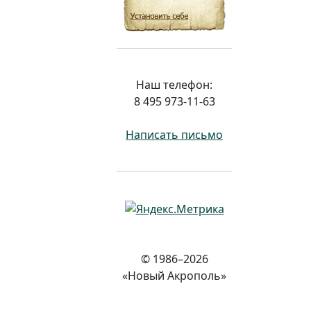
Наш телефон:
8 495 973-11-63
Написать письмо
© 1986–2026
«Новый Акрополь»