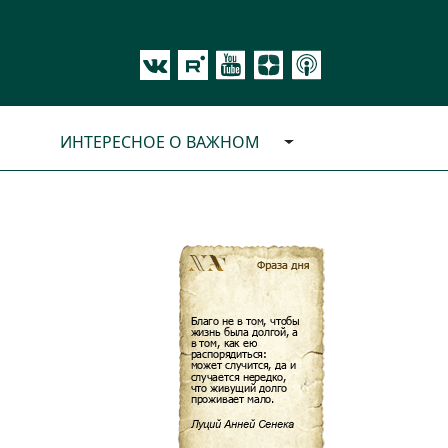
ИНТЕРЕСНОЕ О ВАЖНОМ