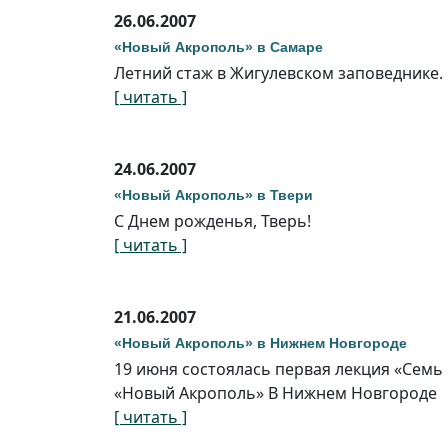
26.06.2007
«Новый Акрополь» в Самаре
Летний стаж в Жигулевском заповеднике.
[ читать ]
24.06.2007
«Новый Акрополь» в Твери
С Днем рожденья, Тверь!
[ читать ]
21.06.2007
«Новый Акрополь» в Нижнем Новгороде
19 июня состоялась первая лекция «Семь
«Новый Акрополь» В Нижнем Новгороде
[ читать ]