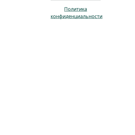
Политика
конфиденциальности