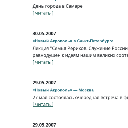
День города в Самаре
[ читать ]
30.05.2007
«Новый Акрополь» в Санкт-Петербурге
Лекция "Семья Рерихов. Служение России,
равнодушен к идеям нашим великих соот
[ читать ]
29.05.2007
«Новый Акрополь» — Москва
27 мая состоялась очередная встреча в 
[ читать ]
29.05.2007