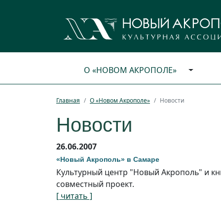
О «НОВОМ АКРОПОЛЕ»
Главная
О «Новом Акрополе»
Новости
Новости
26.06.2007
«Новый Акрополь» в Самаре
Культурный центр "Новый Акрополь" и кн
совместный проект.
[ читать ]