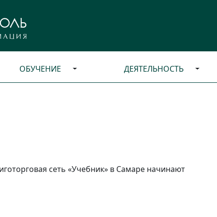
ОБУЧЕНИЕ
ДЕЯТЕЛЬНОСТЬ
иготорговая сеть «Учебник» в Самаре начинают