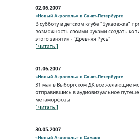
02.06.2007
«Новый Акрополь» в Санкт-Петербурге
В субботу в детском клубе "Буквоежка" п
возможность своими руками создать копи
этого занятия - "Древняя Русь"
[ читать ]
01.06.2007
«Новый Акрополь» в Санкт-Петербурге
31 мая в Выборгском ДК все желающие мо
отправившись в аудиовизуальное путешес
метаморфозы
[ читать ]
30.05.2007
«Новый Акрополь» в Самаре