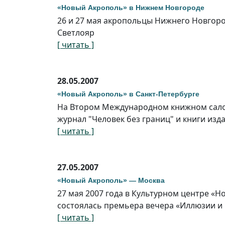
«Новый Акрополь» в Нижнем Новгороде
26 и 27 мая акропольцы Нижнего Новгор
Светлояр
[ читать ]
28.05.2007
«Новый Акрополь» в Санкт-Петербурге
На Втором Международном книжном салон
журнал "Человек без границ" и книги изд
[ читать ]
27.05.2007
«Новый Акрополь» — Москва
27 мая 2007 года в Культурном центре «
состоялась премьера вечера «Иллюзии и 
[ читать ]