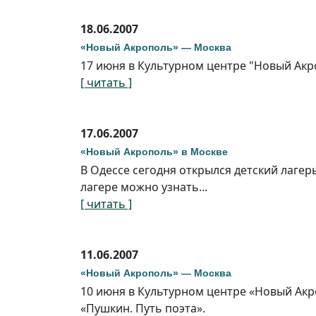
18.06.2007
«Новый Акрополь» — Москва
17 июня в Культурном центре "Новый Акр
[ читать ]
17.06.2007
«Новый Акрополь» в Москве
В Одессе сегодня открылся детский лаге
лагере можно узнать...
[ читать ]
11.06.2007
«Новый Акрополь» — Москва
10 июня в Культурном центре «Новый Ак
«Пушкин. Путь поэта».