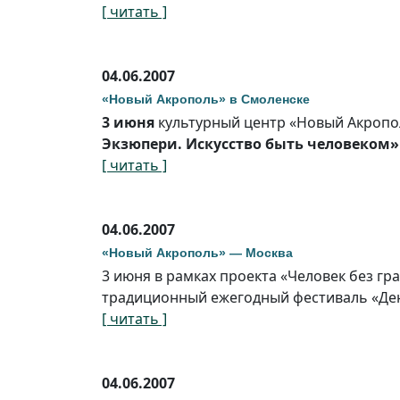
[ читать ]
04.06.2007
«Новый Акрополь» в Смоленске
3 июня
культурный центр «Новый Акропо
Экзюпери. Искусство быть человеком»
[ читать ]
04.06.2007
«Новый Акрополь» — Москва
3 июня в рамках проекта «Человек без г
традиционный ежегодный фестиваль «Де
[ читать ]
04.06.2007