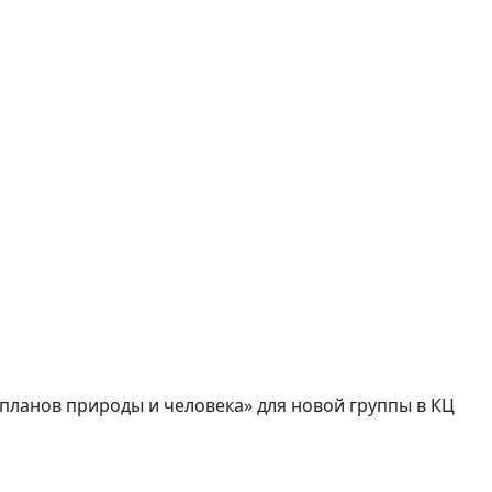
 планов природы и человека» для новой группы в КЦ