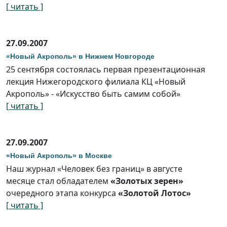
[ читать ]
27.09.2007
«Новый Акрополь» в Нижнем Новгороде
25 сентября состоялась первая презентационная
лекция Нижегородского филиала КЦ «Новый
Акрополь» - «Искусство быть самим собой»
[ читать ]
27.09.2007
«Новый Акрополь» в Москве
Наш журнал «Человек без границ» в августе
месяце стал обладателем
«Золотых зерен»
очередного этапа конкурса
«Золотой Лотос»
[ читать ]