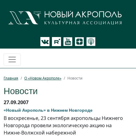
Главная
О «Новом Акрополе»
Новости
Новости
27.09.2007
«Новый Акрополь» в Нижнем Новгороде
В воскресенье, 23 сентября акропольцы Нижнего
Новгорода провели экологическую акцию на
Нижне-Волжской набережной