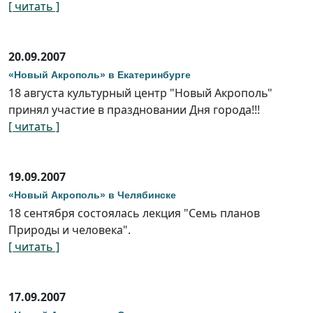
[ читать ]
20.09.2007
«Новый Акрополь» в Екатеринбурге
18 августа культурный центр "Новый Акрополь"
принял участие в праздновании Дня города!!!
[ читать ]
19.09.2007
«Новый Акрополь» в Челябинске
18 сентября состоялась лекция "Семь планов
Природы и человека".
[ читать ]
17.09.2007