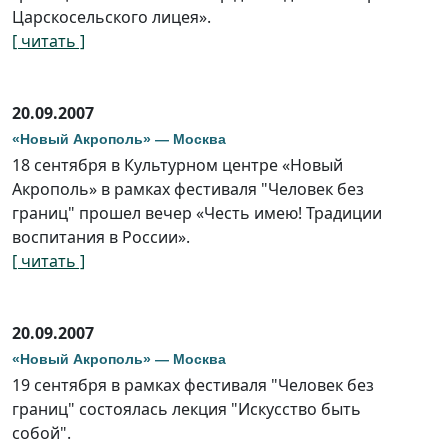
Царскосельского лицея».
[ читать ]
20.09.2007
«Новый Акрополь» — Москва
18 сентября в Культурном центре «Новый
Акрополь» в рамках фестиваля "Человек без
границ" прошел вечер «Честь имею! Традиции
воспитания в России».
[ читать ]
20.09.2007
«Новый Акрополь» — Москва
19 сентября в рамках фестиваля "Человек без
границ" состоялась лекция "Искусство быть
собой".