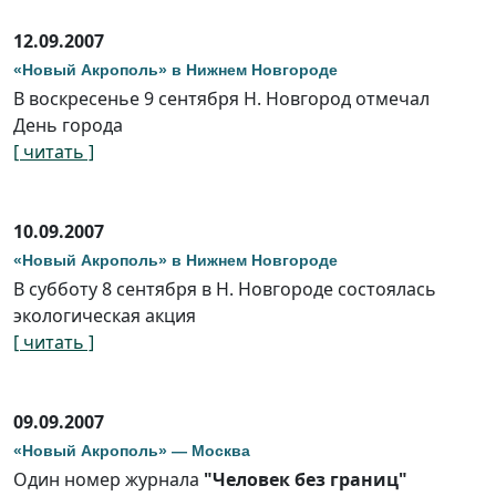
12.09.2007
«Новый Акрополь» в Нижнем Новгороде
В воскресенье 9 сентября Н. Новгород отмечал
День города
[ читать ]
10.09.2007
«Новый Акрополь» в Нижнем Новгороде
В субботу 8 сентября в Н. Новгороде состоялась
экологическая акция
[ читать ]
09.09.2007
«Новый Акрополь» — Москва
Один номер журнала
"Человек без границ"