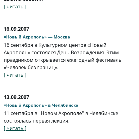
[ читать ]
16.09.2007
«Новый Акрополь» — Москва
16 сентября в Культурном центре «Новый
Акрополь» состоялся День Возрождения. Этим
праздником открывается ежегодный фестиваль
«Человек без границ».
[ читать ]
13.09.2007
«Новый Акрополь» в Челябинске
11 сентября в "Новом Акрополе" в Челябинске
состоялась первая лекция.
[ читать ]