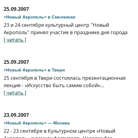
25.09.2007
«Новый Акрополь» в Смоленске
23 и 24 сентября культурный центр "Новый
Акрополь" принял участие в празднике дня города
[ читать ]
25.09.2007
«Новый Акрополь» в Твери
25 сентября в Твери состоялась презентационная
лекция - «Искусство быть самим собой»...
[ читать ]
23.09.2007
«Новый Акрополь» — Москва
22 - 23 сентября в Культурном центре «Новый