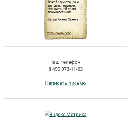
Наш телефон:
8 495 973-11-63
Написать письмо