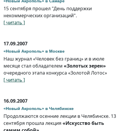
«Новый Акрополь» в Самаре
15 сентября прошел "День поддержки
некоммерческих организаций".
[ читать ]
17.09.2007
«Новый Акрополь» в Москве
Наш журнал «Человек без границ» и в июле
месяце стал обладателем
«Золотых зерен»
очередного этапа конкурса «Золотой Лотос»
[ читать ]
16.09.2007
«Новый Акрополь» в Челябинске
Продолжаются осенние лекции в Челябинске. 13
сентября прошла лекция
«Искусство быть
самим собой»
.