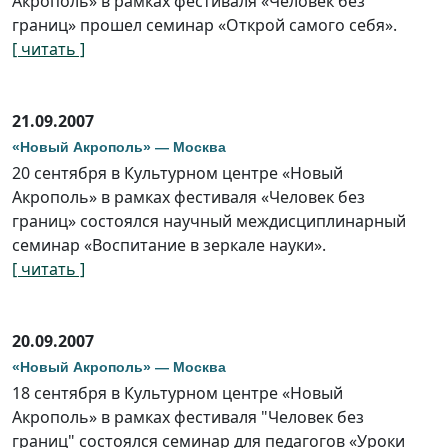
Акрополь» в рамках фестиваля «Человек без
границ» прошел семинар «Открой самого себя».
[ читать ]
21.09.2007
«Новый Акрополь» — Москва
20 сентября в Культурном центре «Новый
Акрополь» в рамках фестиваля «Человек без
границ» состоялся научный междисциплинарный
семинар «Воспитание в зеркале науки».
[ читать ]
20.09.2007
«Новый Акрополь» — Москва
18 сентября в Культурном центре «Новый
Акрополь» в рамках фестиваля "Человек без
границ" состоялся семинар для педагогов «Уроки