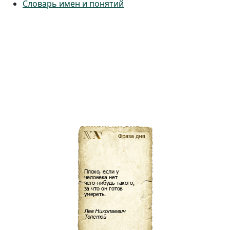
Словарь имен и понятий