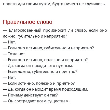
просто иди своим путем, будто ничего не случилось.
Правильное слово
— Благословенный произносит ли слово, если оно
ложно, губительно и неприятно?
— Нет.
— Если оно истинно, губительно и неприятно?
— Тоже нет.
— Если оно истинно, полезно и неприятно?
— Да, когда он находит это нужным.
— Если ложно, губительно и приятно?
— Нет.
— Если истинно, полезно и приятно?
— Да, когда он находит время подходящим.
— Почему действует он так?
— Он сострадает всем существам.