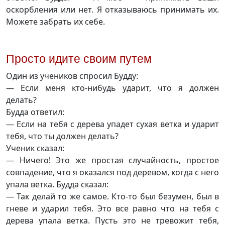
оскорбления или нет. Я отказываюсь принимать их.
Можете забрать их себе.
Просто идите своим путем
Один из учеников спросил Будду:
— Если меня кто-нибудь ударит, что я должен
делать?
Будда ответил:
— Если на тебя с дерева упадет сухая ветка и ударит
тебя, что ты должен делать?
Ученик сказал:
— Ничего! Это же простая случайность, простое
совпадение, что я оказался под деревом, когда с него
упала ветка. Будда сказал:
— Так делай то же самое. Кто-то был безумен, был в
гневе и ударил тебя. Это все равно что на тебя с
дерева упала ветка. Пусть это не тревожит тебя,