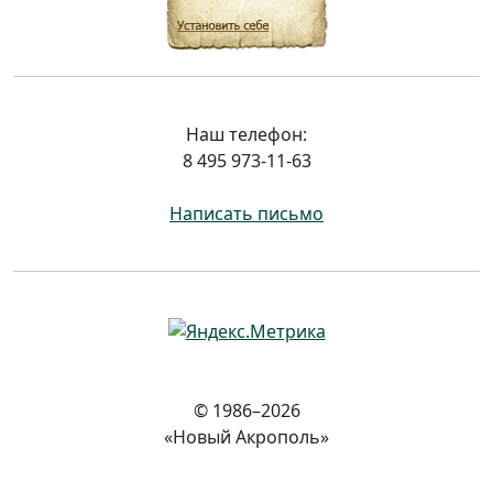
Наш телефон:
8 495 973-11-63
Написать письмо
© 1986–2026
«Новый Акрополь»