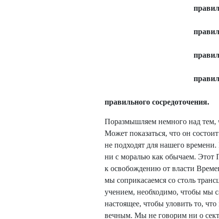
правил
правил
правил
правил
правильного сосредоточения.
Поразмышляем немного над тем, 
Может показаться, что он состои
не подходят для нашего времени. 
ни с моралью как обычаем. Этот 
к освобождению от власти Времен
мы соприкасаемся со столь тран
учением, необходимо, чтобы мы с
настоящее, чтобы уловить то, что
вечным. Мы не говорим ни о сект