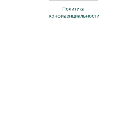
Политика
конфиденциальности