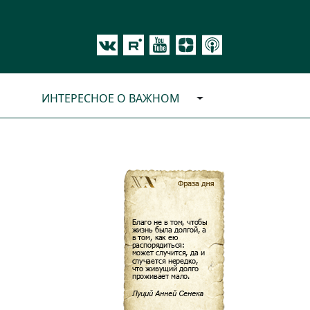
ИНТЕРЕСНОЕ О ВАЖНОМ