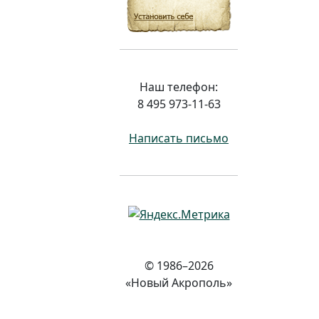
Наш телефон:
8 495 973-11-63
Написать письмо
© 1986–2026
«Новый Акрополь»