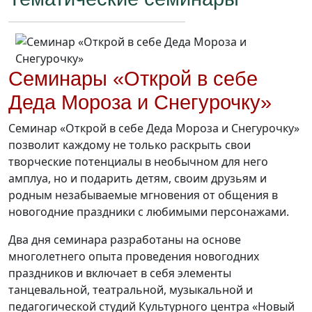
Семинары «Открой в себе
Деда Мороза и Снегурочку»
Семинар «Открой в себе Деда Мороза и Снегурочку»
позволит каждому не только раскрыть свои
творческие потенциалы в необычном для него
амплуа, но и подарить детям, своим друзьям и
родным незабываемые мгновения от общения в
новогодние праздники с любимыми персонажами.
Два дня семинара разработаны на основе
многолетнего опыта проведения новогодних
праздников и включает в себя элементы
танцевальной, театральной, музыкальной и
педагогической студий Культурного центра «Новый