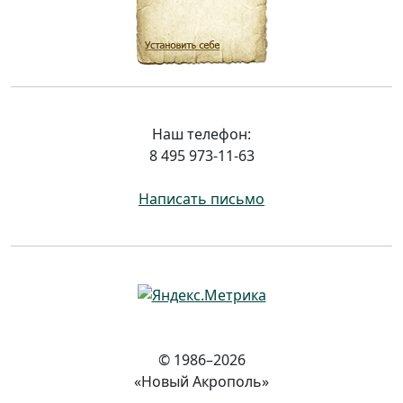
Наш телефон:
8 495 973-11-63
Написать письмо
© 1986–2026
«Новый Акрополь»