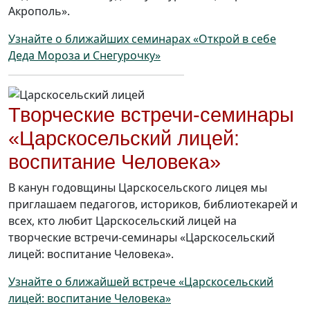
Акрополь».
Узнайте о ближайших семинарах «Открой в себе
Деда Мороза и Снегурочку»
Творческие встречи-семинары
«Царскосельский лицей:
воспитание Человека»
В канун годовщины Царскосельского лицея мы
приглашаем педагогов, историков, библиотекарей и
всех, кто любит Царскосельский лицей на
творческие встречи-семинары «Царскосельский
лицей: воспитание Человека».
Узнайте о ближайшей встрече «Царскосельский
лицей: воспитание Человека»