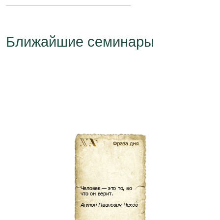
Ближайшие семинары