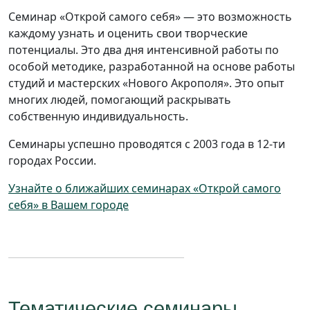
Семинар «Открой самого себя» — это возможность
каждому узнать и оценить свои творческие
потенциалы. Это два дня интенсивной работы по
особой методике, разработанной на основе работы
студий и мастерских «Нового Акрополя». Это опыт
многих людей, помогающий раскрывать
собственную индивидуальность.
Семинары успешно проводятся с 2003 года в 12-ти
городах России.
Узнайте о ближайших семинарах «Открой самого
себя» в Вашем городе
Тематические семинары