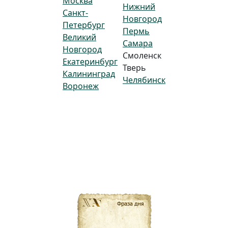
Москва
Нижний
Санкт-
Новгород
Петербург
Пермь
Великий
Самара
Новгород
Смоленск
Екатеринбург
Тверь
Калининград
Челябинск
Воронеж