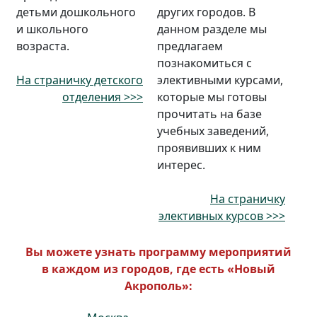
детьми дошкольного
других городов. В
и школьного
данном разделе мы
возраста.
предлагаем
познакомиться с
На страничку детского
элективными курсами,
отделения >>>
которые мы готовы
прочитать на базе
учебных заведений,
проявивших к ним
интерес.
На страничку
элективных курсов >>>
Вы можете узнать программу мероприятий
в каждом из городов, где есть «Новый
Акрополь»: