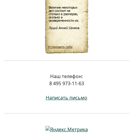
Наш телефон:
8 495 973-11-63
Написать письмо