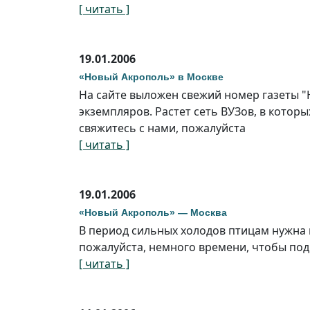
[ читать ]
19.01.2006
«Новый Акрополь» в Москве
На сайте выложен свежий номер газеты "
экземпляров. Растет сеть ВУЗов, в которы
свяжитесь с нами, пожалуйста
[ читать ]
19.01.2006
«Новый Акрополь» — Москва
В период сильных холодов птицам нужна 
пожалуйста, немного времени, чтобы под
[ читать ]