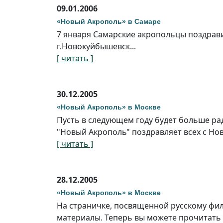
09.01.2006
«Новый Акрополь» в Самаре
7 января Самарские акропольцы поздрави
г.Новокуйбышевск...
[ читать ]
30.12.2005
«Новый Акрополь» в Москве
Пусть в следующем году будет больше ра
"Новый Акрополь" поздравляет всех с Но
[ читать ]
28.12.2005
«Новый Акрополь» в Москве
На страничке, посвященной русскому фи
материалы. Теперь вы можете прочитать