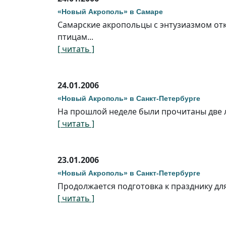
«Новый Акрополь» в Самаре
Самарские акропольцы с энтузиазмом от
птицам...
[ читать ]
24.01.2006
«Новый Акрополь» в Санкт-Петербурге
На прошлой неделе были прочитаны две 
[ читать ]
23.01.2006
«Новый Акрополь» в Санкт-Петербурге
Продолжается подготовка к празднику дл
[ читать ]