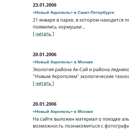
23.01.2006
«Новый Акрополь» в Санкт-Петербурге
21 января в парке, в котором находится 
появились кормушки...
[ читать ]
20.01.2006
«Новый Акрополь» в Москве
Экология района Ак-Сай и района ледни
"Новым Акрополем" экологические технол
[ читать ]
20.01.2006
«Новый Акрополь» в Москве
На сайте выложен материал о поездке ал
возможность познакомиться с фотографи