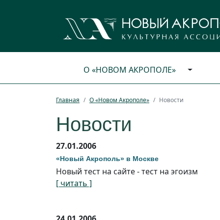
О «НОВОМ АКРОПОЛЕ»
Главная
О «Новом Акрополе»
Новости
Новости
27.01.2006
«Новый Акрополь» в Москве
Новый тест на сайте - тест на эгоизм
[ читать ]
24.01.2006