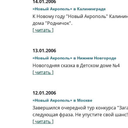
14.01.2006
«Новый Акрополь» в Калининграде
К Новому году "Новый Акрополь" Калинин
дома "Родничок".
[ читать ]
13.01.2006
«Новый Акрополь» в Нижнем Новгороде
Новогодняя сказка в Детском доме №4
[ читать ]
12.01.2006
«Новый Акрополь» в Москве
Завершился очередной тур конкурса "Заг
следующая фраза. Не упустите свой шанс!
[ читать ]