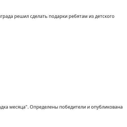
града решил сделать подарки ребятам из детского
адка месяца". Определены победители и опубликована