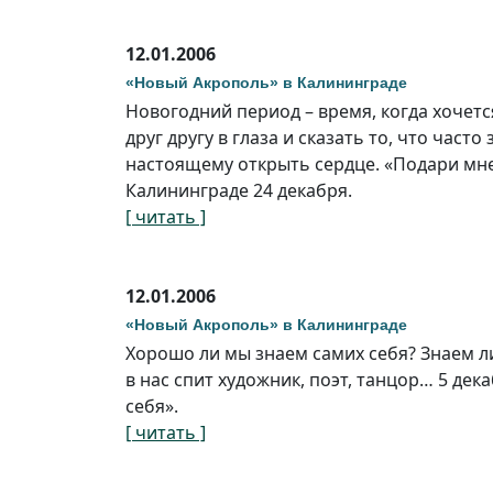
12.01.2006
«Новый Акрополь» в Калининграде
Новогодний период – время, когда хочет
друг другу в глаза и сказать то, что часто
настоящему открыть сердце. «Подари мне 
Калининграде 24 декабря.
[ читать ]
12.01.2006
«Новый Акрополь» в Калининграде
Хорошо ли мы знаем самих себя? Знаем л
в нас спит художник, поэт, танцор… 5 де
себя».
[ читать ]