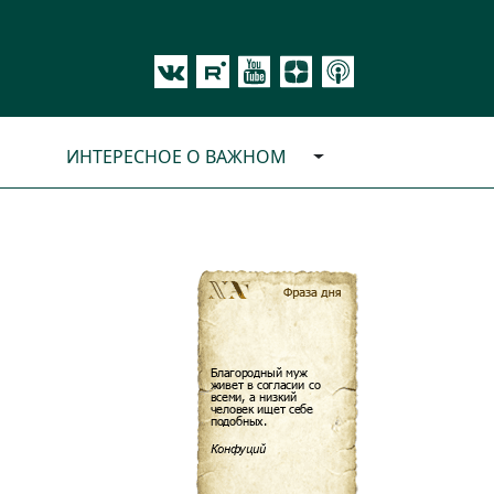
ИНТЕРЕСНОЕ О ВАЖНОМ