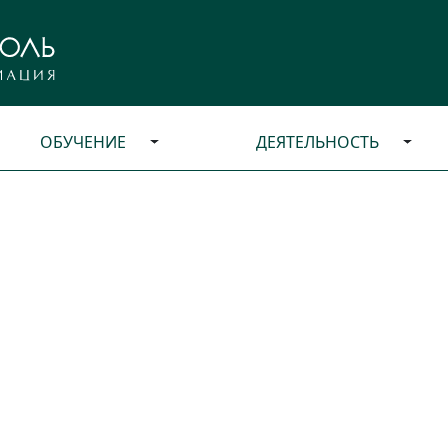
ОБУЧЕНИЕ
ДЕЯТЕЛЬНОСТЬ