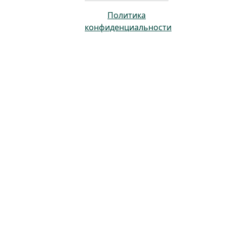
Политика
конфиденциальности