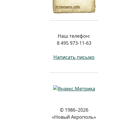
Наш телефон:
8 495 973-11-63
Написать письмо
© 1986–2026
«Новый Акрополь»