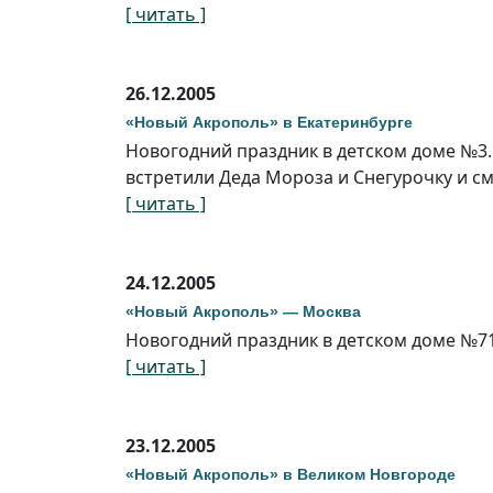
[ читать ]
26.12.2005
«Новый Акрополь» в Екатеринбурге
Новогодний праздник в детском доме №3.
встретили Деда Мороза и Снегурочку и с
[ читать ]
24.12.2005
«Новый Акрополь» — Москва
Новогодний праздник в детском доме №7
[ читать ]
23.12.2005
«Новый Акрополь» в Великом Новгороде