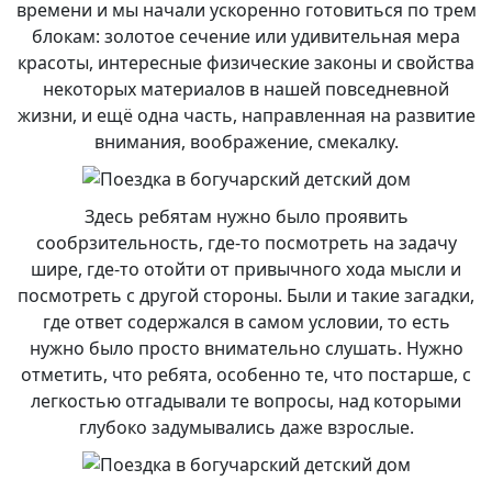
времени и мы начали ускоренно готовиться по трем
блокам: золотое сечение или удивительная мера
красоты, интересные физические законы и свойства
некоторых материалов в нашей повседневной
жизни, и ещё одна часть, направленная на развитие
внимания, воображение, смекалку.
Здесь ребятам нужно было проявить
сообрзительность, где-то посмотреть на задачу
шире, где-то отойти от привычного хода мысли и
посмотреть с другой стороны. Были и такие загадки,
где ответ содержался в самом условии, то есть
нужно было просто внимательно слушать. Нужно
отметить, что ребята, особенно те, что постарше, с
легкостью отгадывали те вопросы, над которыми
глубоко задумывались даже взрослые.