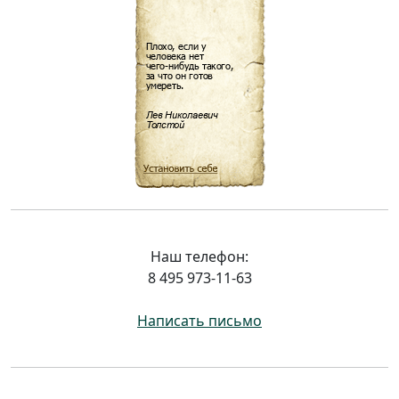
Наш телефон:
8 495 973-11-63
Написать письмо