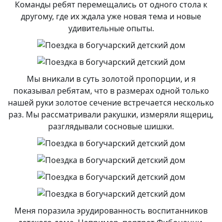
Команды ребят перемещались от одного стола к
другому, где их ждала уже новая тема и новые
удивительные опыты.
Мы вникали в суть золотой пропорции, и я
показывал ребятам, что в размерах одной только
нашей руки золотое сечение встречается несколько
раз. Мы рассматривали ракушки, измеряли ящериц,
разглядывали сосновые шишки.
Меня поразила эрудированность воспитанников