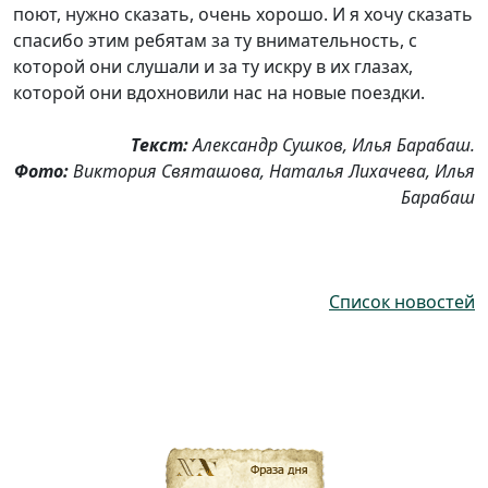
поют, нужно сказать, очень хорошо. И я хочу сказать
спасибо этим ребятам за ту внимательность, с
которой они слушали и за ту искру в их глазах,
которой они вдохновили нас на новые поездки.
Текст:
Александр Сушков, Илья Барабаш.
Фото:
Виктория Святашова, Наталья Лихачева, Илья
Барабаш
Список новостей