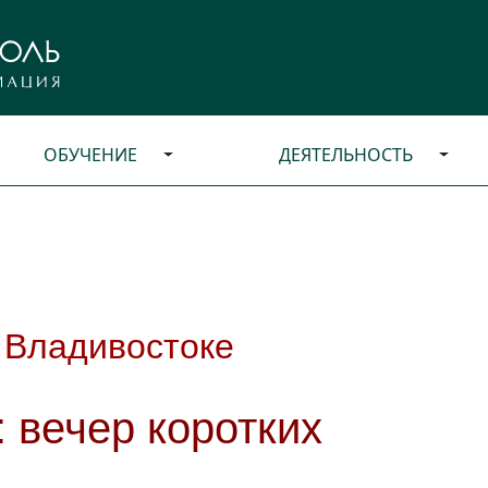
ОБУЧЕНИЕ
ДЕЯТЕЛЬНОСТЬ
 Владивостоке
 вечер коротких