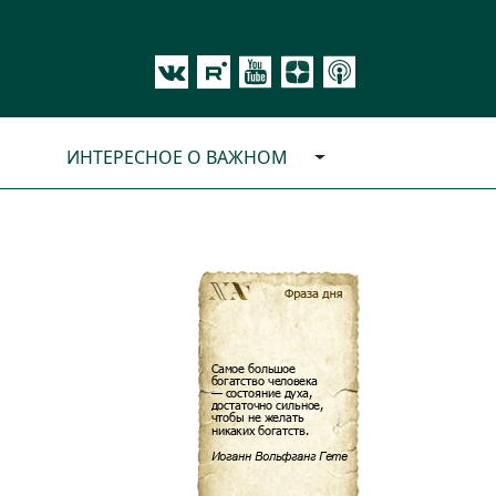
ИНТЕРЕСНОЕ О ВАЖНОМ