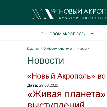
О «НОВОМ АКРОПОЛЕ»
Главная
О «Новом Акрополе»
Новости
Новости
«Новый Акрополь» во
Дата:
29.03.2025
«Живая планета»:
выступлений