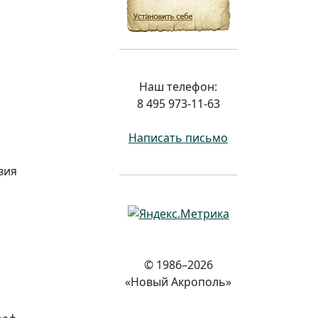
Наш телефон:
8 495 973-11-63
Написать письмо
вия
© 1986–2026
«Новый Акрополь»