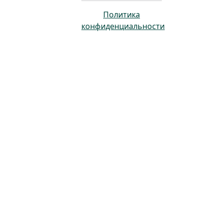
Политика
конфиденциальности