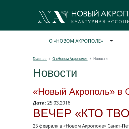
О «НОВОМ АКРОПОЛЕ»
Главная
О «Новом Акрополе»
Новости
Новости
«Новый Акрополь» в 
Дата:
25.03.2016
ВЕЧЕР «КТО ТВ
25 февраля в «Новом Акрополе»
Санкт-Пе