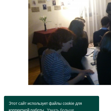
Этот сайт использует файлы cookie для
корректной работы.
Узнать больше