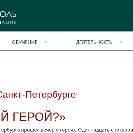
ОБУЧЕНИЕ
ДЕЯТЕЛЬНОСТЬ
Санкт-Петербурге
ОЙ ГЕРОЙ?»
тербурга
прошел вечер о героях. Одиннадцать спикеров