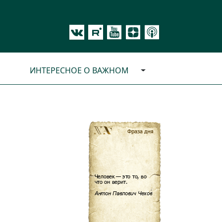
ИНТЕРЕСНОЕ О ВАЖНОМ