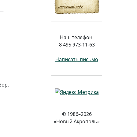
 —
Наш телефон:
8 495 973-11-63
Написать письмо
Бор,
© 1986–2026
«Новый Акрополь»