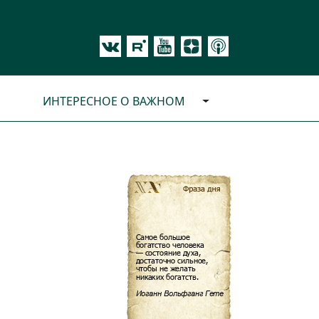
ИНТЕРЕСНОЕ О ВАЖНОМ