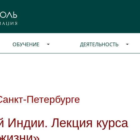
ОБУЧЕНИЕ
ДЕЯТЕЛЬНОСТЬ
Санкт-Петербурге
 Индии. Лекция курса
жизни»