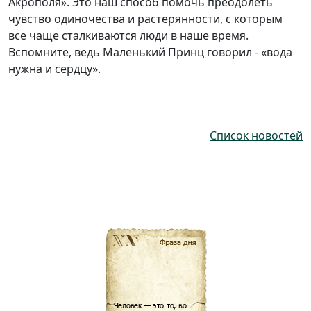
Акрополя». Это наш способ помочь преодолеть
чувство одиночества и растерянности, с которым
все чаще сталкиваются люди в наше время.
Вспомните, ведь Маленький Принц говорил - «вода
нужна и сердцу».
Список новостей