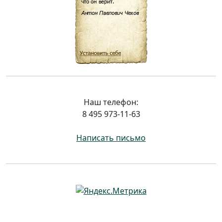
Наш телефон:
8 495 973-11-63
Написать письмо