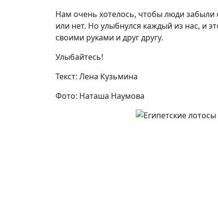
Нам очень хотелось, чтобы люди забыли о
или нет. Но улыбнулся каждый из нас, и э
своими руками и друг другу.
Улыбайтесь!
Текст: Лена Кузьмина
Фото: Наташа Наумова