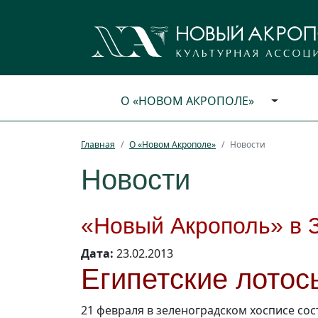
О «НОВОМ АКРОПОЛЕ»
Главная
О «Новом Акрополе»
Новости
Новости
«Новый Акрополь» в 
Дата:
23.02.2013
Египетские лотос
21 февраля в зеленоградском хосписе сос