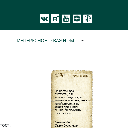
ИНТЕРЕСНОЕ О ВАЖНОМ
тос».