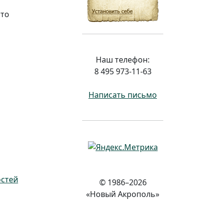
это
Наш телефон:
8 495 973-11-63
Написать письмо
остей
© 1986–2026
«Новый Акрополь»