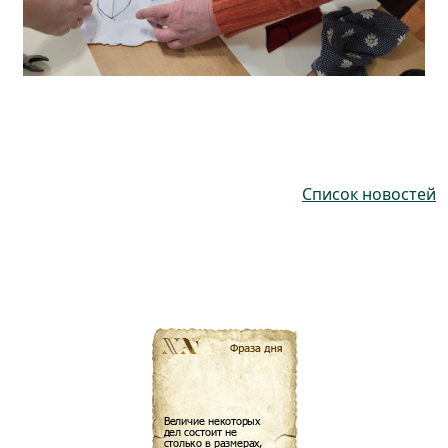
Список новостей