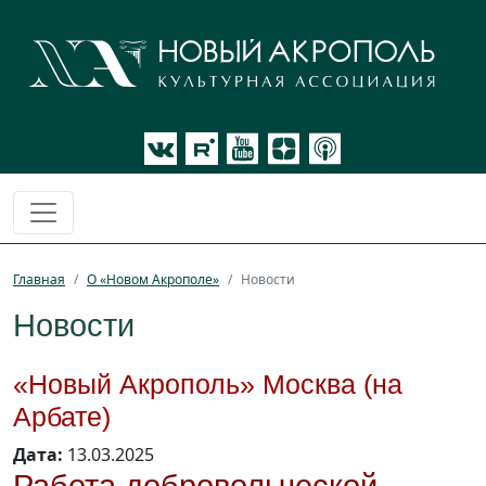
Главная
О «Новом Акрополе»
Новости
Новости
«Новый Акрополь» Москва (на
Арбате)
Дата:
13.03.2025