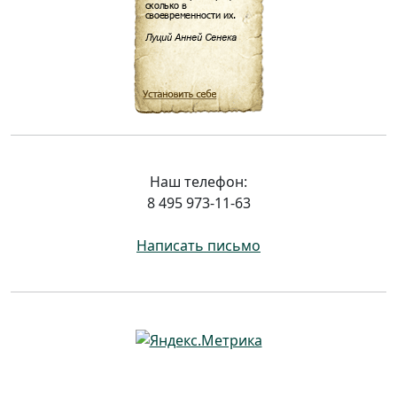
Наш телефон:
8 495 973-11-63
Написать письмо