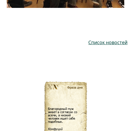
Список новостей