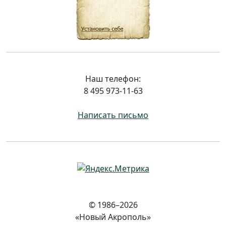
Наш телефон:
8 495 973-11-63
Написать письмо
© 1986–2026
«Новый Акрополь»