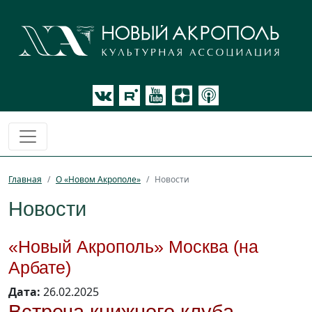
Главная
О «Новом Акрополе»
Новости
Новости
«Новый Акрополь» Москва (на
Арбате)
Дата:
26.02.2025