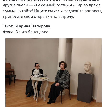
другие пьесы — «Каменный гость» и «Пир во время
чумы». Читайте! Ищите смыслы, задавайте вопросы,
приносите свои открытия на встречу.
Текст:
Марина Насырова
Фото:
Ольга Донецкова