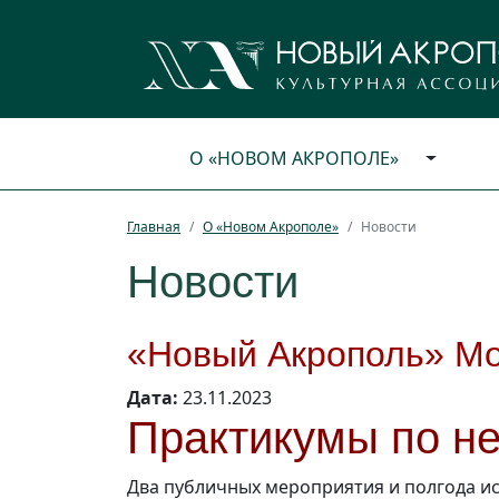
О «НОВОМ АКРОПОЛЕ»
Главная
О «Новом Акрополе»
Новости
Новости
«Новый Акрополь» Мо
Дата:
23.11.2023
Практикумы по н
Два публичных мероприятия и полгода и