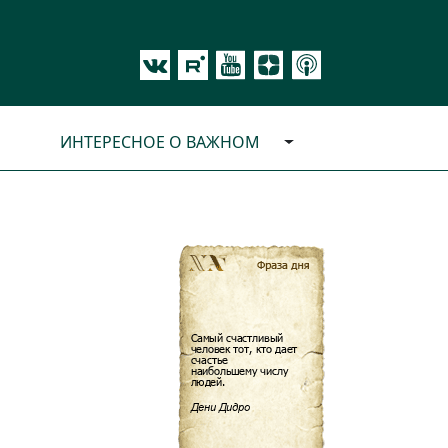
ИНТЕРЕСНОЕ О ВАЖНОМ