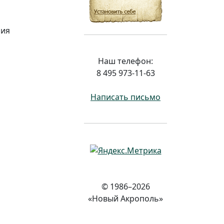
ния
Наш телефон:
8 495 973-11-63
Написать письмо
© 1986–2026
«Новый Акрополь»