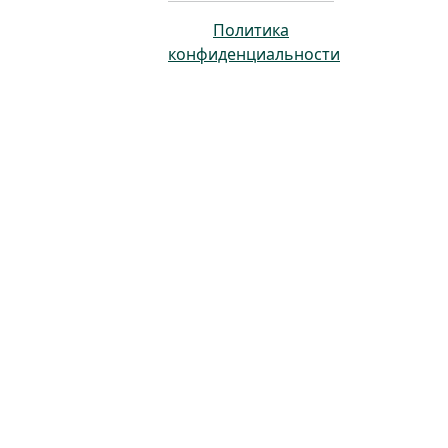
Политика
конфиденциальности