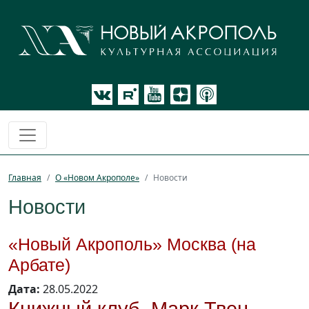
Главная
О «Новом Акрополе»
Новости
Новости
«Новый Акрополь» Москва (на
Арбате)
Дата:
28.05.2022