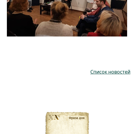
Список новостей