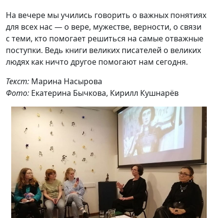
На вечере мы учились говорить о важных понятиях
для всех нас — о вере, мужестве, верности, о связи
с теми, кто помогает решиться на самые отважные
поступки. Ведь книги великих писателей о великих
людях как ничто другое помогают нам сегодня.
Текст:
Марина Насырова
Фото:
Екатерина Бычкова, Кирилл Кушнарёв