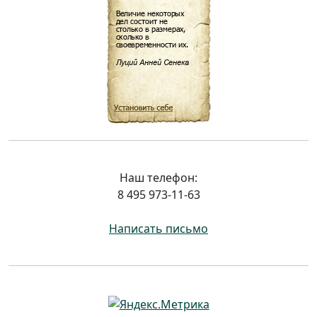
Наш телефон:
8 495 973-11-63
Написать письмо