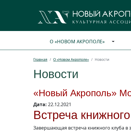
О «НОВОМ АКРОПОЛЕ»
Главная
О «Новом Акрополе»
Новости
Новости
«Новый Акрополь» Мо
Дата:
22.12.2021
Встреча книжного
Завершающая встреча книжного клуба в э