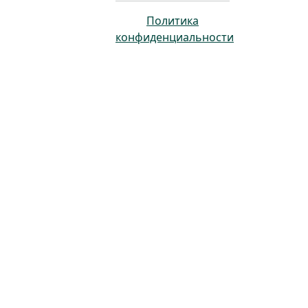
Политика
конфиденциальности