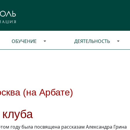
ОБУЧЕНИЕ
ДЕЯТЕЛЬНОСТЬ
сква (на Арбате)
 клуба
том году была посвящена рассказам Александра Грина