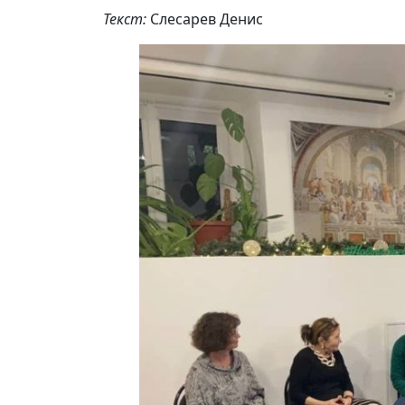
Текст:
Слесарев Денис