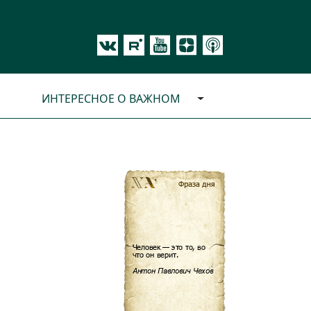
ИНТЕРЕСНОЕ О ВАЖНОМ