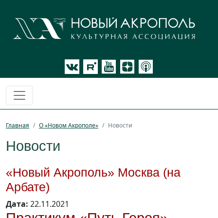
Главная
О «Новом Акрополе»
Новости
Новости
«Новый Акрополь» Москва (на
Арбате)
Дата:
22.11.2021