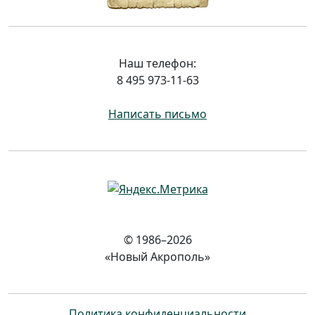
Наш телефон:
8 495 973-11-63
Написать письмо
© 1986–2026
«Новый Акрополь»
Политика конфиденциальности