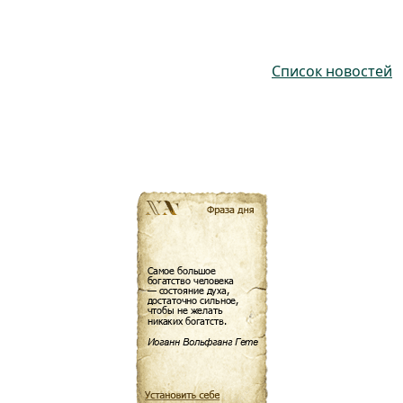
Список новостей