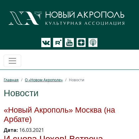
Главная
О «Новом Акрополе»
Новости
Новости
«Новый Акрополь» Москва (на
Арбате)
Дата:
16.03.2021