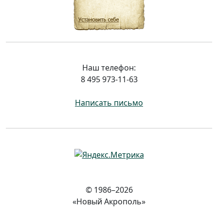
Наш телефон:
8 495 973-11-63
Написать письмо
© 1986–2026
«Новый Акрополь»