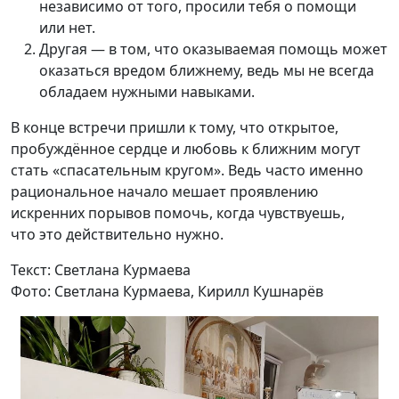
независимо от того, просили тебя о помощи
или нет.
Другая — в том, что оказываемая помощь может
оказаться вредом ближнему, ведь мы не всегда
обладаем нужными навыками.
В конце встречи пришли к тому, что открытое,
пробуждённое сердце и любовь к ближним могут
стать «спасательным кругом». Ведь часто именно
рациональное начало мешает проявлению
искренних порывов помочь, когда чувствуешь,
что это действительно нужно.
Текст: Светлана Курмаева
Фото: Светлана Курмаева, Кирилл Кушнарёв