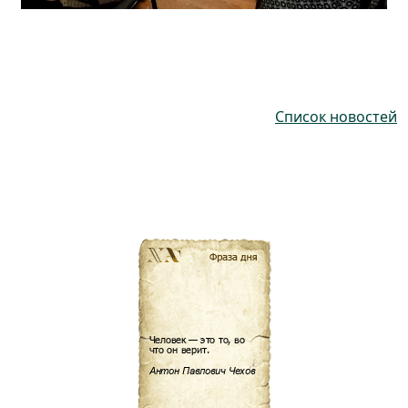
Список новостей