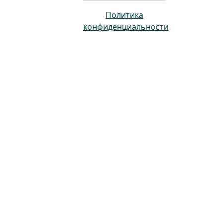
Политика
конфиденциальности