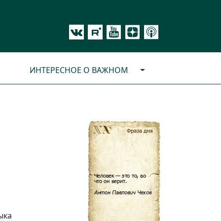
ИНТЕРЕСНОЕ О ВАЖНОМ
ыка