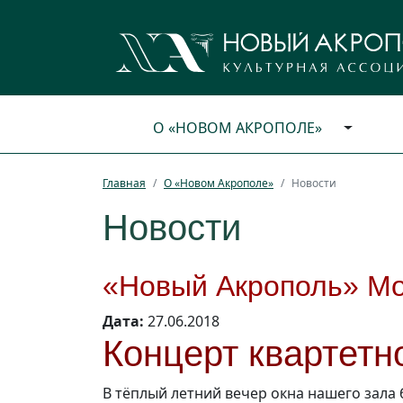
О «НОВОМ АКРОПОЛЕ»
Главная
О «Новом Акрополе»
Новости
Новости
«Новый Акрополь» Мо
Дата:
27.06.2018
Концерт квартетн
В тёплый летний вечер окна нашего зала