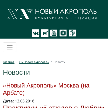
Главная
О «Новом Акрополе»
Новости
Новости
«Новый Акрополь» Москва (на
Арбате)
Дата:
13.03.2016