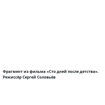
Фрагмент из фильма «Сто дней после детства».
Режиссёр Сергей Соловьёв