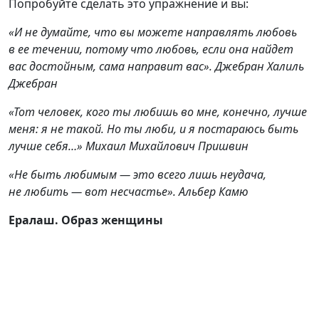
Попробуйте сделать это упражнение и вы:
«И не думайте, что вы можете направлять любовь
в ее течении, потому что любовь, если она найдет
вас достойным, сама направит вас». Джебран Халиль
Джебран
«Тот человек, кого ты любишь во мне, конечно, лучше
меня: я не такой. Но ты люби, и я постараюсь быть
лучше себя…» Михаил Михайлович Пришвин
«Не быть любимым — это всего лишь неудача,
не любить — вот несчастье». Альбер Камю
Ералаш. Образ женщины