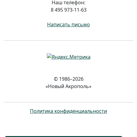
Наш телефон:
8 495 973-11-63
Написать письмо
© 1986–2026
«Новый Акрополь»
Политика конфиденциальности