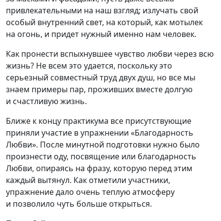
привлекательными на наш взгляд; излучать свой
особый внутренний свет, на который, как мотылек
на огонь, и придет нужный именно нам человек.
Как пронести вспыхнувшее чувство любви через всю
жизнь? Не всем это удается, поскольку это
серьезный совместный труд двух душ, но все мы
знаем примеры пар, проживших вместе долгую
и счастливую жизнь.
Ближе к концу практикума все присутствующие
приняли участие в упражнении «Благодарность
Любви». После минутной подготовки нужно было
произнести оду, посвящение или благодарность
Любви, опираясь на фразу, которую перед этим
каждый вытянул. Как отметили участники,
упражнение дало очень теплую атмосферу
и позволило чуть больше открыться.