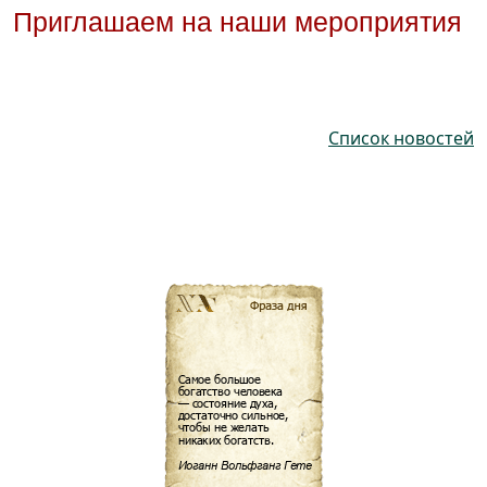
Приглашаем на наши мероприятия
Список новостей