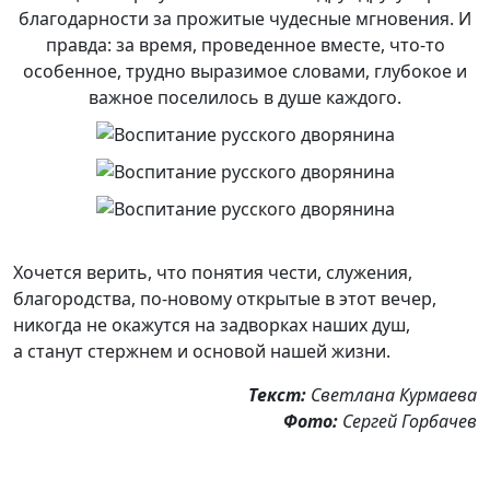
благодарности за прожитые чудесные мгновения. И
правда: за время, проведенное вместе, что-то
особенное, трудно выразимое словами, глубокое и
важное поселилось в душе каждого.
Хочется верить, что понятия чести, служения,
благородства, по-новому открытые в этот вечер,
никогда не окажутся на задворках наших душ,
а станут стержнем и основой нашей жизни.
Текст:
Светлана Курмаева
Фото:
Сергей Горбачев