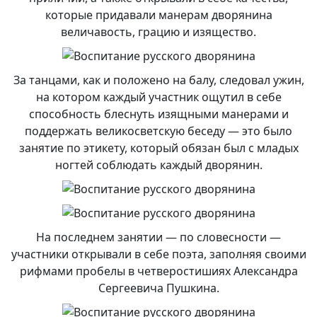
которые придавали манерам дворянина
величавость, грацию и изящество.
За танцами, как и положено на балу, следовал ужин,
на котором каждый участник ощутил в себе
способность блеснуть изящными манерами и
поддержать великосветскую беседу — это было
занятие по этикету, который обязан был с младых
ногтей соблюдать каждый дворянин.
На последнем занятии — по словесности —
участники открывали в себе поэта, заполняя своими
рифмами пробелы в четверостишиях Александра
Сергеевича Пушкина.