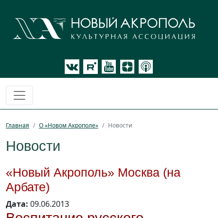
Главная
О «Новом Акрополе»
Новости
Новости
«Новый Акрополь» Москва (на
Арбате)
Дата:
09.06.2013