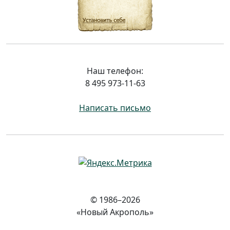
Наш телефон:
8 495 973-11-63
Написать письмо
© 1986–2026
«Новый Акрополь»