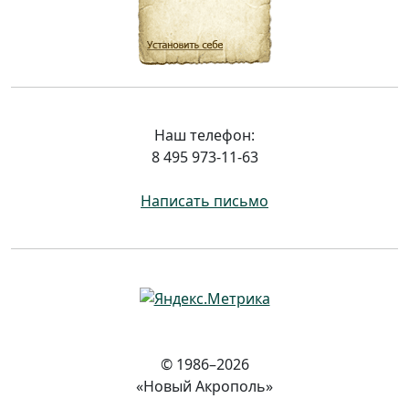
Наш телефон:
8 495 973-11-63
Написать письмо
© 1986–2026
«Новый Акрополь»