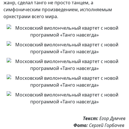
жанр, сделал танго не просто танцем, а
симфоническим произведением, исполняемым
оркестрами всего мира.
Текст:
Егор Думчев
Фото:
Cергей Горбачев