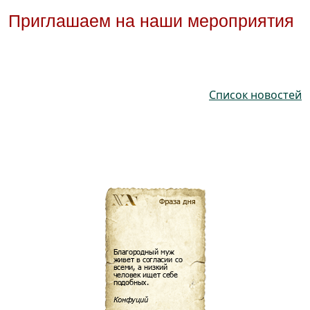
Приглашаем на наши мероприятия
Список новостей