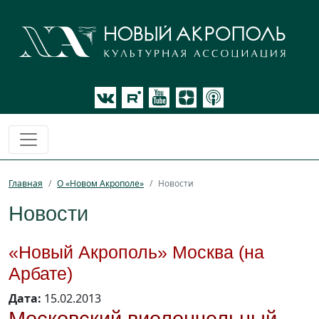
Главная
О «Новом Акрополе»
Новости
Новости
«Новый Акрополь» Москва (на
Арбате)
Дата:
15.02.2013