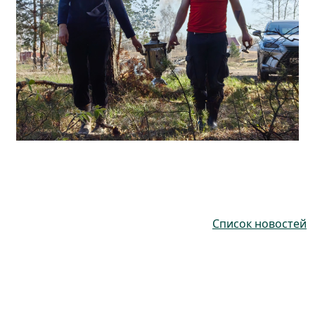
Список новостей