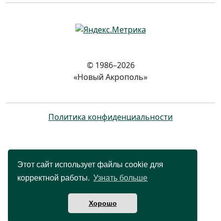
© 1986–2026
«Новый Акрополь»
Политика конфиденциальности
Этот сайт использует файлы cookie для
корректной работы.
Узнать больше
Хорошо