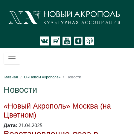
Главная
О «Новом Акрополе»
Новости
Новости
«Новый Акрополь» Москва (на
Цветном)
Дата:
21.04.2025