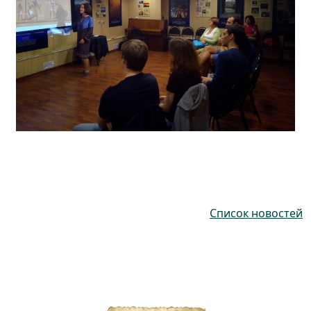
Список новостей