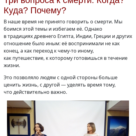
Три вопроса к смерти: Когда?
Куда? Почему?
В наше время не принято говорить о смерти. Мы
боимся этой темы и избегаем её. Однако
в традициях древнего Египта, Индии, Греции и других
отношение было иным: её воспринимали не как
конец, а как переход
к чему-то
иному,
как путешествие, к которому готовишься в течение
жизни.
Это позволяло людям с одной стороны больше
ценить жизнь, с другой — уделять время тому,
что действительно важно.