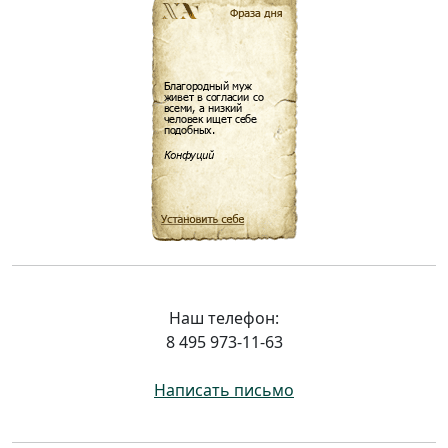
Наш телефон:
8 495 973-11-63
Написать письмо