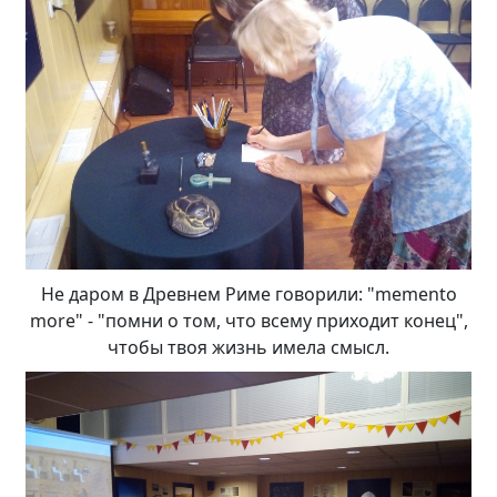
Не даром в Древнем Риме говорили: "memento
more" - "помни о том, что всему приходит конец",
чтобы твоя жизнь имела смысл.