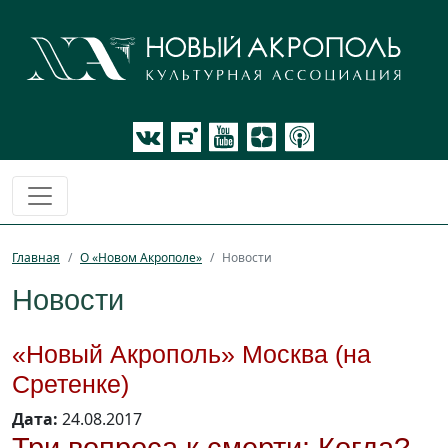
Главная
О «Новом Акрополе»
Новости
Новости
«Новый Акрополь» Москва (на
Сретенке)
Дата:
24.08.2017