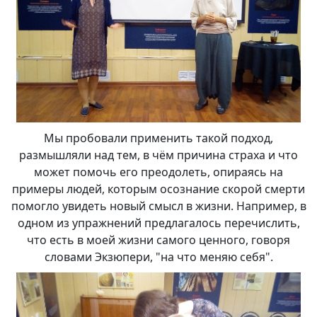
Мы пробовали применить такой подход,
размышляли над тем, в чём причина страха и что
может помочь его преодолеть, опираясь на
примеры людей, которым осознание скорой смерти
помогло увидеть новый смысл в жизни. Например, в
одном из упражнений предлагалось перечислить,
что есть в моей жизни самого ценного, говоря
словами Экзюпери, "на что меняю себя".