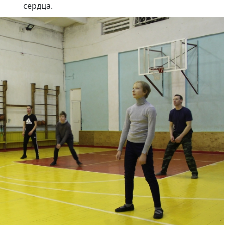
сердца.