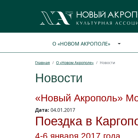
О «НОВОМ АКРОПОЛЕ»
Главная
О «Новом Акрополе»
Новости
Новости
«Новый Акрополь» Мо
Дата:
04.01.2017
Поездка в Каргоп
4-6 января 2017 года