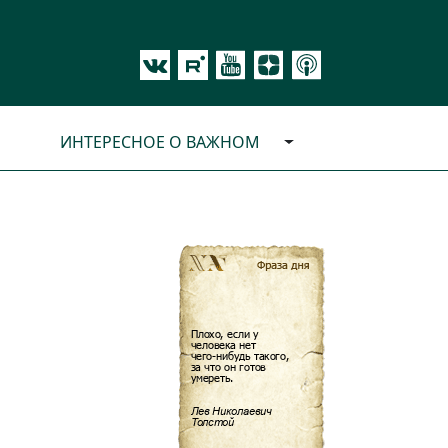
ИНТЕРЕСНОЕ О ВАЖНОМ