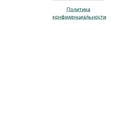
Политика
конфиденциальности