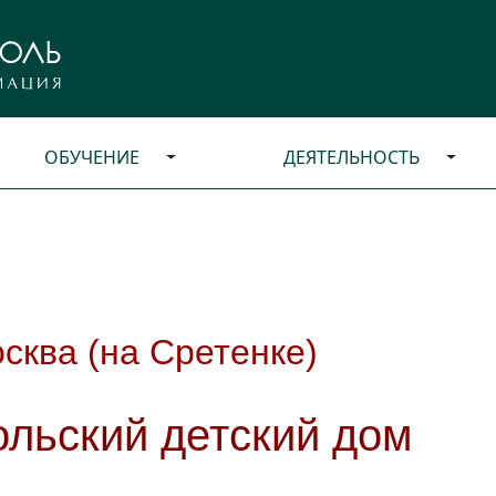
ОБУЧЕНИЕ
ДЕЯТЕЛЬНОСТЬ
сква (на Сретенке)
ольский детский дом