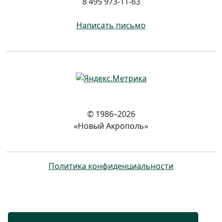
8 495 973-11-63
Написать письмо
© 1986–2026
«Новый Акрополь»
Политика конфиденциальности