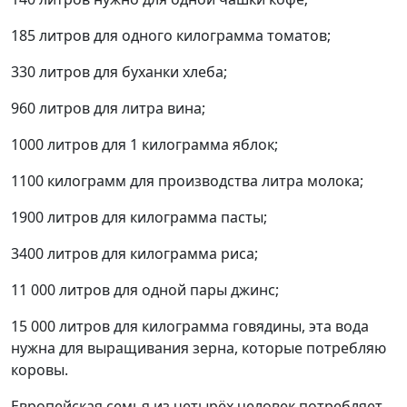
185 литров для одного килограмма томатов;
330 литров для буханки хлеба;
960 литров для литра вина;
1000 литров для 1 килограмма яблок;
1100 килограмм для производства литра молока;
1900 литров для килограмма пасты;
3400 литров для килограмма риса;
11 000 литров для одной пары джинс;
15 000 литров для килограмма говядины, эта вода
нужна для выращивания зерна, которые потребляю
коровы.
Европейская семья из четырёх человек потребляет