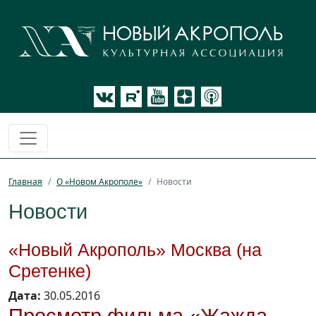
Главная
О «Новом Акрополе»
Новости
Новости
«Новый Акрополь» Москва (на
Сретенке)
Дата:
30.05.2016