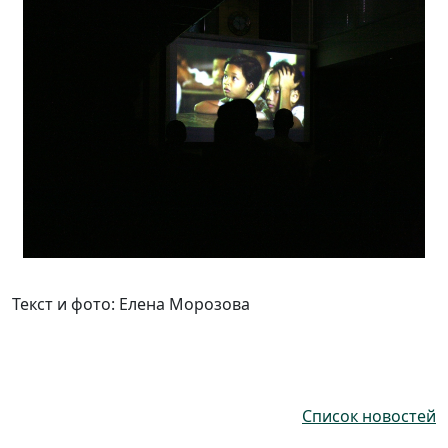
Текст и фото: Елена Морозова
Список новостей