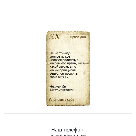
Наш телефон: