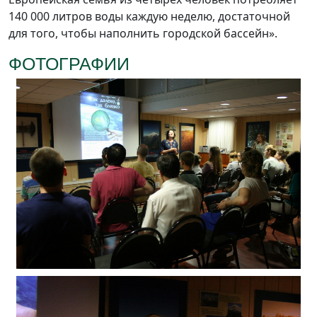
140 000 литров воды каждую неделю, достаточной
для того, чтобы наполнить городской бассейн».
ФОТОГРАФИИ