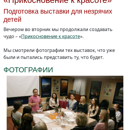
«Прикосновение к красоте»
Подготовка выставки для незрячих
детей
Вечером во вторник мы продолжали создавать
чудо – «
Прикосновение к красоте
».
Мы смотрели фотографии тех выставок, что уже
были и пытались представить ту, что будет.
ФОТОГРАФИИ