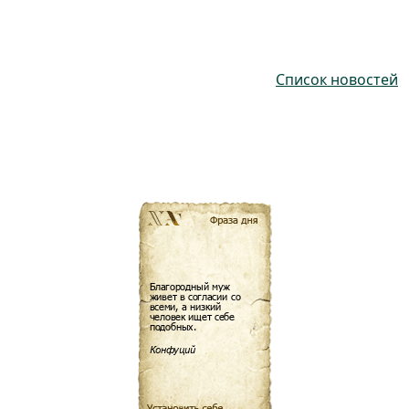
Список новостей