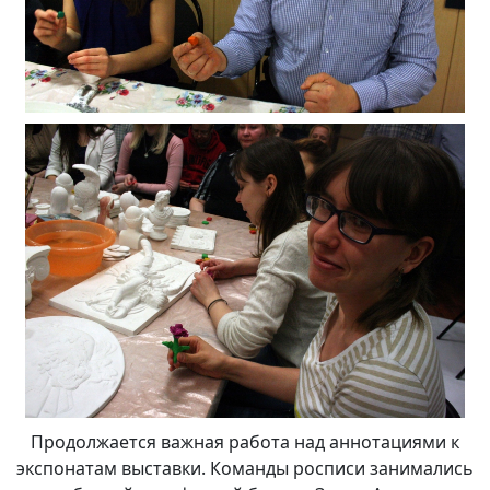
Продолжается важная работа над аннотациями к
экспонатам выставки. Команды росписи занимались