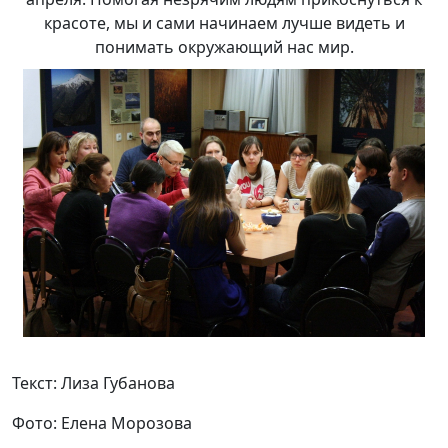
красоте, мы и сами начинаем лучше видеть и
понимать окружающий нас мир.
Текст: Лиза Губанова
Фото: Елена Морозова