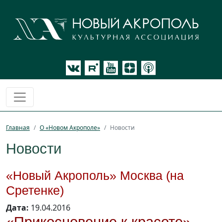
Главная
О «Новом Акрополе»
Новости
Новости
«Новый Акрополь» Москва (на
Сретенке)
Дата:
19.04.2016