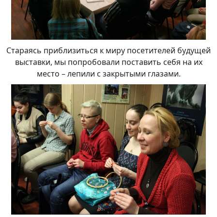
Стараясь приблизиться к миру посетителей будущей
выставки, мы попробовали поставить себя на их
место – лепили с закрытыми глазами.