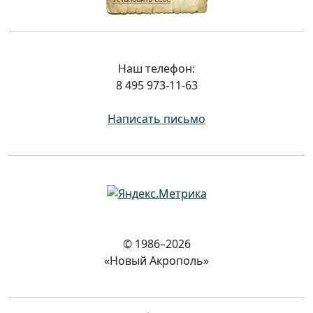
Наш телефон:
8 495 973-11-63
Написать письмо
© 1986–2026
«Новый Акрополь»