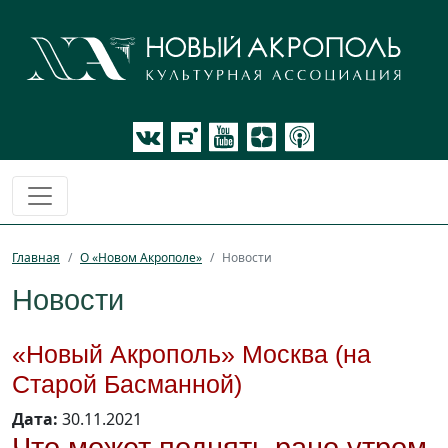
Главная
О «Новом Акрополе»
Новости
Новости
«Новый Акрополь» Москва (на
Старой Басманной)
Дата:
30.11.2021