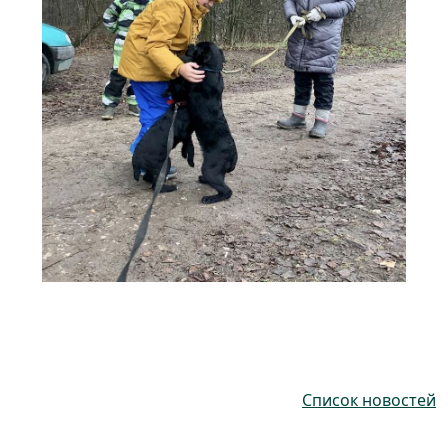
Список новостей