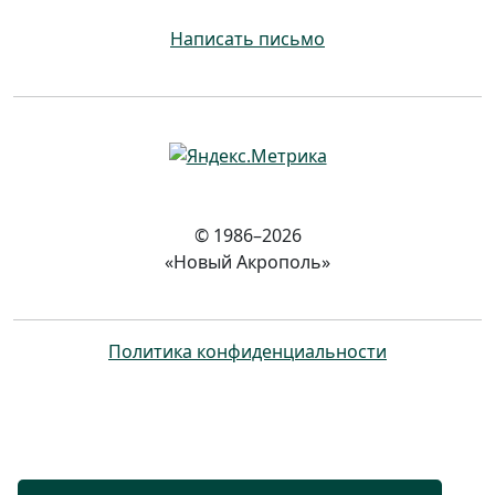
Написать письмо
© 1986–2026
«Новый Акрополь»
Политика конфиденциальности