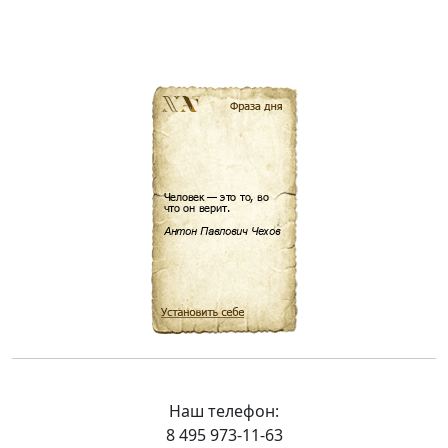
Наш телефон:
8 495 973-11-63