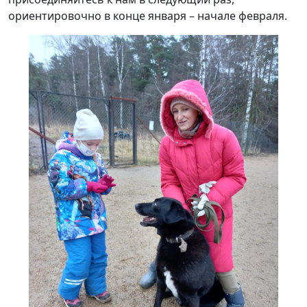
ориентировочно в конце января – начале февраля.